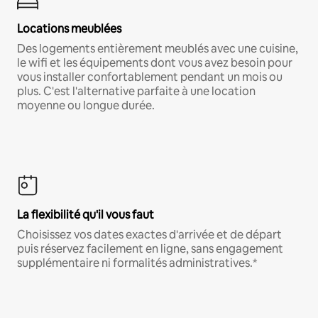
Locations meublées
Des logements entièrement meublés avec une cuisine,
le wifi et les équipements dont vous avez besoin pour
vous installer confortablement pendant un mois ou
plus. C'est l'alternative parfaite à une location
moyenne ou longue durée.
La flexibilité qu'il vous faut
Choisissez vos dates exactes d'arrivée et de départ
puis réservez facilement en ligne, sans engagement
supplémentaire ni formalités administratives.*