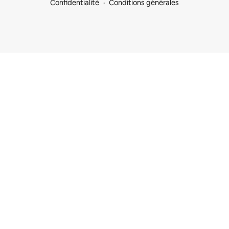
Confidentialité
Conditions générales