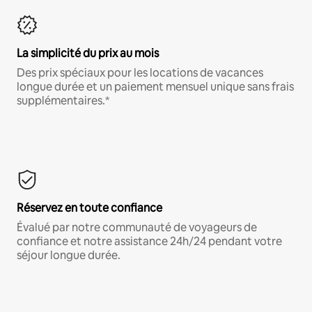
La simplicité du prix au mois
Des prix spéciaux pour les locations de vacances
longue durée et un paiement mensuel unique sans frais
supplémentaires.*
Réservez en toute confiance
Évalué par notre communauté de voyageurs de
confiance et notre assistance 24h/24 pendant votre
séjour longue durée.