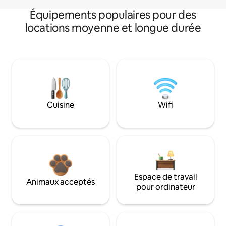
Équipements populaires pour des
locations moyenne et longue durée
Cuisine
Wifi
Espace de travail
Animaux acceptés
pour ordinateur