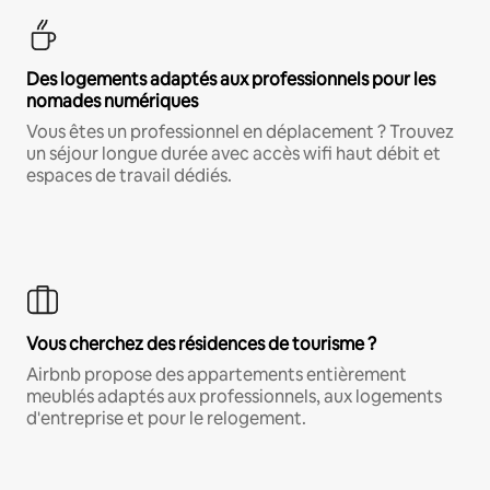
Des logements adaptés aux professionnels pour les
nomades numériques
Vous êtes un professionnel en déplacement ? Trouvez
un séjour longue durée avec accès wifi haut débit et
espaces de travail dédiés.
Vous cherchez des résidences de tourisme ?
Airbnb propose des appartements entièrement
meublés adaptés aux professionnels, aux logements
d'entreprise et pour le relogement.