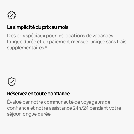
La simplicité du prix au mois
Des prix spéciaux pour les locations de vacances
longue durée et un paiement mensuel unique sans frais
supplémentaires.*
Réservez en toute confiance
Évalué par notre communauté de voyageurs de
confiance et notre assistance 24h/24 pendant votre
séjour longue durée.