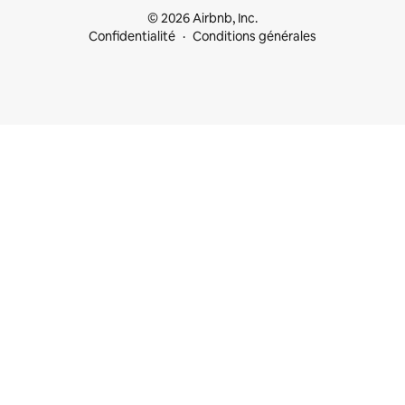
© 2026 Airbnb, Inc.
Confidentialité
Conditions générales