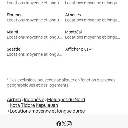
Locations moyenne et longue durée
Locations moyenne et longue durée
Florence
Athènes
Locations moyenne et longue durée
Locations moyenne et longue durée
Miami
Montréal
Locations moyenne et longue durée
Locations moyenne et longue durée
Seattle
Afficher plus
Locations moyenne et longue durée
* Des exclusions peuvent s'appliquer en fonction des zones
géographiques et des logements.
Airbnb
Indonésie
Moluques du Nord
Kota Tidore Kepulauan
Locations moyenne et longue durée