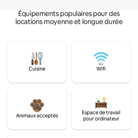
Équipements populaires pour des
locations moyenne et longue durée
Cuisine
Wifi
Espace de travail
Animaux acceptés
pour ordinateur