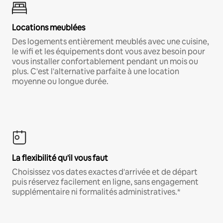
Locations meublées
Des logements entièrement meublés avec une cuisine,
le wifi et les équipements dont vous avez besoin pour
vous installer confortablement pendant un mois ou
plus. C'est l'alternative parfaite à une location
moyenne ou longue durée.
La flexibilité qu'il vous faut
Choisissez vos dates exactes d'arrivée et de départ
puis réservez facilement en ligne, sans engagement
supplémentaire ni formalités administratives.*