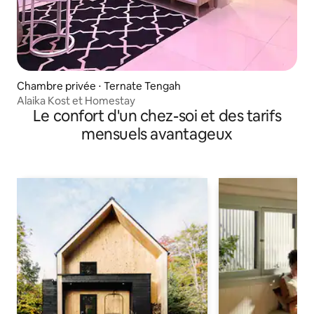
Chambre privée ⋅ Ternate Tengah
Alaika Kost et Homestay
Le confort d'un chez-soi et des tarifs
mensuels avantageux