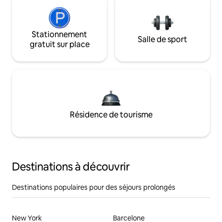
Stationnement
Salle de sport
gratuit sur place
Résidence de tourisme
Destinations à découvrir
Destinations populaires pour des séjours prolongés
New York
Barcelone