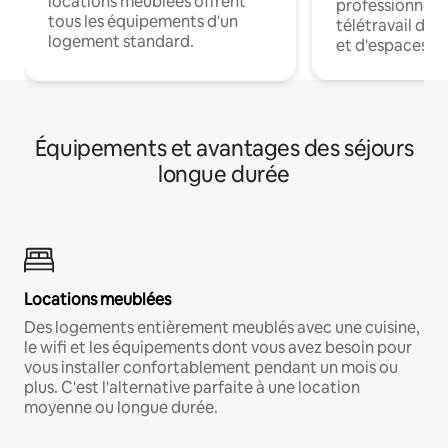
locations meublées offrent
professionnels
tous les équipements d'un
télétravail dis
logement standard.
et d'espaces de
Équipements et avantages des séjours
longue durée
Locations meublées
Des logements entièrement meublés avec une cuisine,
le wifi et les équipements dont vous avez besoin pour
vous installer confortablement pendant un mois ou
plus. C'est l'alternative parfaite à une location
moyenne ou longue durée.