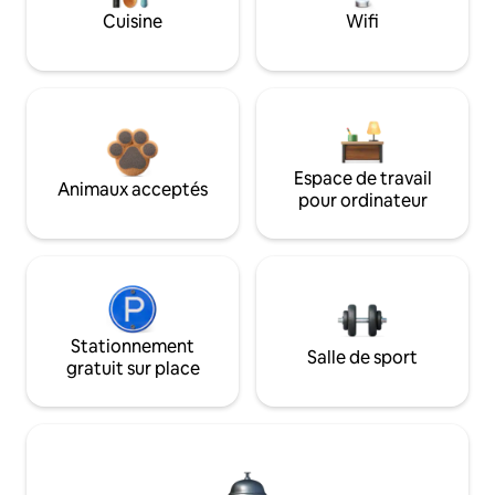
Cuisine
Wifi
Espace de travail
Animaux acceptés
pour ordinateur
Stationnement
Salle de sport
gratuit sur place