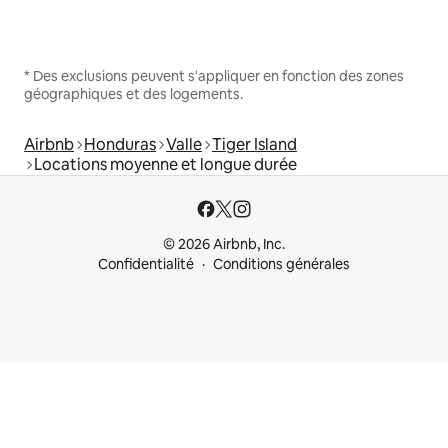
* Des exclusions peuvent s'appliquer en fonction des zones
géographiques et des logements.
Airbnb
Honduras
Valle
Tiger Island
Locations moyenne et longue durée
© 2026 Airbnb, Inc.
Confidentialité
Conditions générales