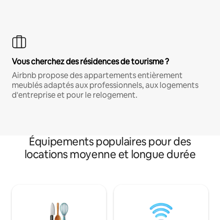
Vous cherchez des résidences de tourisme ?
Airbnb propose des appartements entièrement
meublés adaptés aux professionnels, aux logements
d'entreprise et pour le relogement.
Équipements populaires pour des
locations moyenne et longue durée