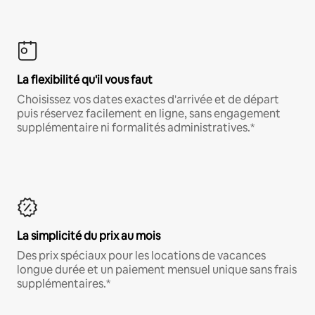
La flexibilité qu'il vous faut
Choisissez vos dates exactes d'arrivée et de départ
puis réservez facilement en ligne, sans engagement
supplémentaire ni formalités administratives.*
La simplicité du prix au mois
Des prix spéciaux pour les locations de vacances
longue durée et un paiement mensuel unique sans frais
supplémentaires.*