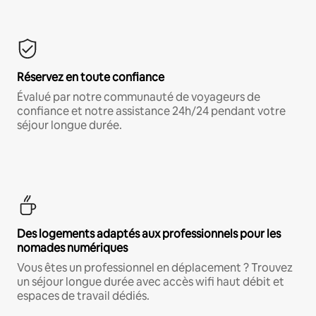
Réservez en toute confiance
Évalué par notre communauté de voyageurs de
confiance et notre assistance 24h/24 pendant votre
séjour longue durée.
Des logements adaptés aux professionnels pour les
nomades numériques
Vous êtes un professionnel en déplacement ? Trouvez
un séjour longue durée avec accès wifi haut débit et
espaces de travail dédiés.