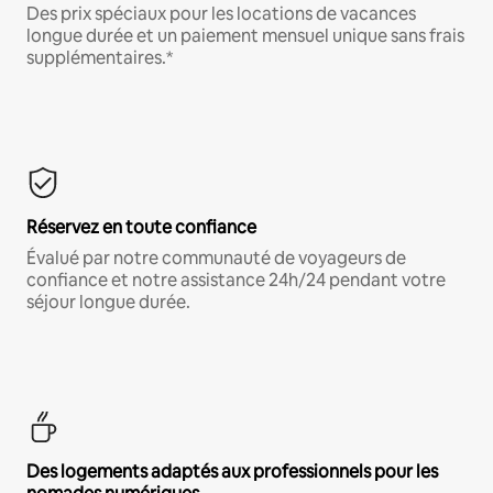
Des prix spéciaux pour les locations de vacances
longue durée et un paiement mensuel unique sans frais
supplémentaires.*
Réservez en toute confiance
Évalué par notre communauté de voyageurs de
confiance et notre assistance 24h/24 pendant votre
séjour longue durée.
Des logements adaptés aux professionnels pour les