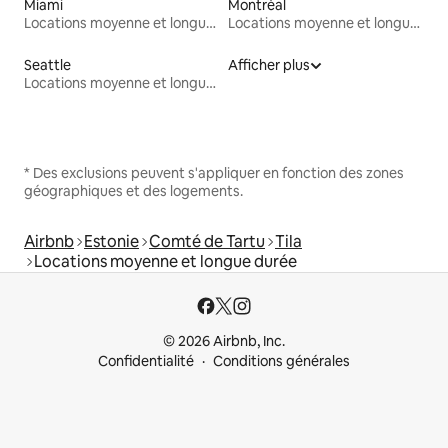
Miami
Montréal
Locations moyenne et longue durée
Locations moyenne et longue durée
Seattle
Afficher plus
Locations moyenne et longue durée
* Des exclusions peuvent s'appliquer en fonction des zones
géographiques et des logements.
Airbnb
Estonie
Comté de Tartu
Tila
Locations moyenne et longue durée
© 2026 Airbnb, Inc.
Confidentialité
Conditions générales