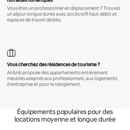
nomades numériques
Vous êtes un professionnel en déplacement ? Trouvez
un séjour longue durée avec accès wifi haut débit et
espaces de travail dédiés.
Vous cherchez des résidences de tourisme ?
Airbnb propose des appartements entièrement
meublés adaptés aux professionnels, aux logements
d'entreprise et pour le relogement.
Équipements populaires pour des
locations moyenne et longue durée