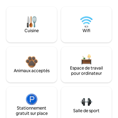
Cuisine
Wifi
Espace de travail
Animaux acceptés
pour ordinateur
Stationnement
Salle de sport
gratuit sur place