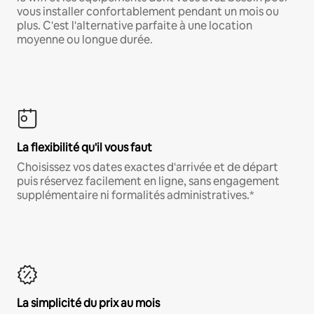
vous installer confortablement pendant un mois ou
plus. C'est l'alternative parfaite à une location
moyenne ou longue durée.
La flexibilité qu'il vous faut
Choisissez vos dates exactes d'arrivée et de départ
puis réservez facilement en ligne, sans engagement
supplémentaire ni formalités administratives.*
La simplicité du prix au mois