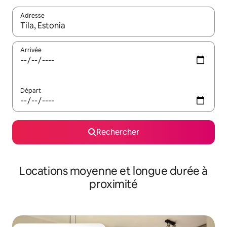
Adresse
Lorsque les résultats s'affichent, utilisez les flèches vers le hau
Arrivée
Départ
Rechercher
Locations moyenne et longue durée à
proximité