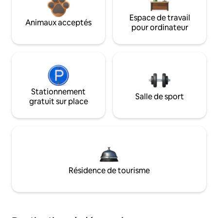
Espace de travail
Animaux acceptés
pour ordinateur
Stationnement
Salle de sport
gratuit sur place
Résidence de tourisme