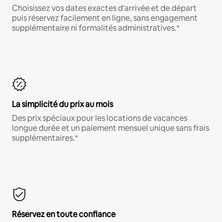
Choisissez vos dates exactes d'arrivée et de départ
puis réservez facilement en ligne, sans engagement
supplémentaire ni formalités administratives.*
La simplicité du prix au mois
Des prix spéciaux pour les locations de vacances
longue durée et un paiement mensuel unique sans frais
supplémentaires.*
Réservez en toute confiance