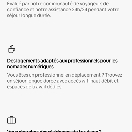
Évalué par notre communauté de voyageurs de
confiance et notre assistance 24h/24 pendant votre
séjour longue durée.
Des logements adaptés aux professionnels pour les
nomades numériques
Vous êtes un professionnel en déplacement ? Trouvez
un séjour longue durée avec accès wifi haut débit et
espaces de travail dédiés.