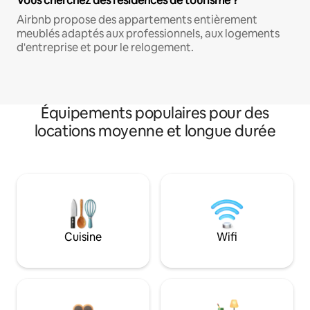
Vous cherchez des résidences de tourisme ?
Airbnb propose des appartements entièrement
meublés adaptés aux professionnels, aux logements
d'entreprise et pour le relogement.
Équipements populaires pour des
locations moyenne et longue durée
Cuisine
Wifi