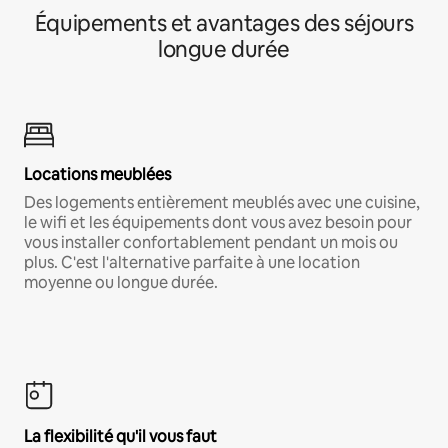
Équipements et avantages des séjours
longue durée
Locations meublées
Des logements entièrement meublés avec une cuisine,
le wifi et les équipements dont vous avez besoin pour
vous installer confortablement pendant un mois ou
plus. C'est l'alternative parfaite à une location
moyenne ou longue durée.
La flexibilité qu'il vous faut