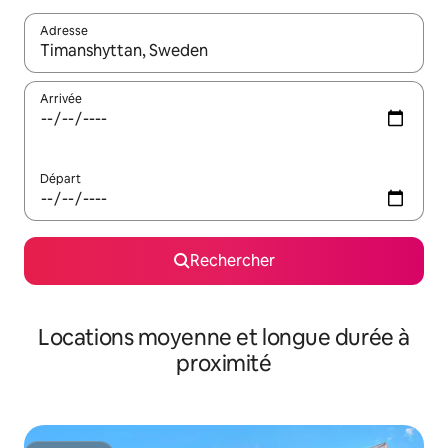
Adresse
Lorsque les résultats s'affichent, utilisez les flèches vers le hau
Arrivée
Départ
Rechercher
Locations moyenne et longue durée à
proximité