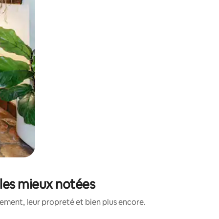
 les mieux notées
ment, leur propreté et bien plus encore.