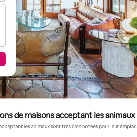
tions de maisons acceptant les animaux
acceptant les animaux sont très bien notées pour leur emplace