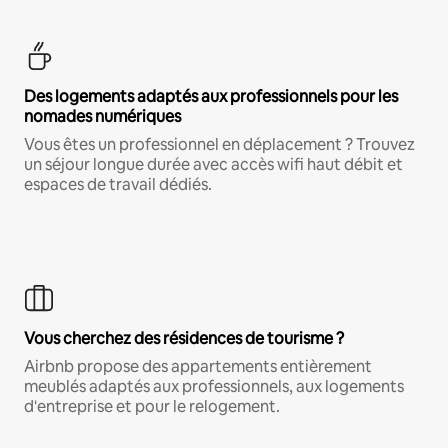
Des logements adaptés aux professionnels pour les
nomades numériques
Vous êtes un professionnel en déplacement ? Trouvez
un séjour longue durée avec accès wifi haut débit et
espaces de travail dédiés.
Vous cherchez des résidences de tourisme ?
Airbnb propose des appartements entièrement
meublés adaptés aux professionnels, aux logements
d'entreprise et pour le relogement.