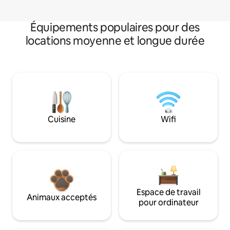
Équipements populaires pour des
locations moyenne et longue durée
Cuisine
Wifi
Espace de travail
Animaux acceptés
pour ordinateur