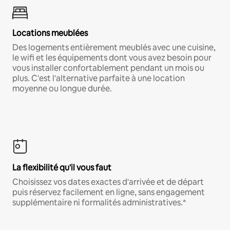
Locations meublées
Des logements entièrement meublés avec une cuisine,
le wifi et les équipements dont vous avez besoin pour
vous installer confortablement pendant un mois ou
plus. C'est l'alternative parfaite à une location
moyenne ou longue durée.
La flexibilité qu'il vous faut
Choisissez vos dates exactes d'arrivée et de départ
puis réservez facilement en ligne, sans engagement
supplémentaire ni formalités administratives.*