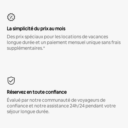
La simplicité du prix au mois
Des prix spéciaux pour les locations de vacances
longue durée et un paiement mensuel unique sans frais
supplémentaires.*
Réservez en toute confiance
Évalué par notre communauté de voyageurs de
confiance et notre assistance 24h/24 pendant votre
séjour longue durée.