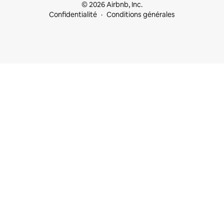
© 2026 Airbnb, Inc.
Confidentialité
Conditions générales