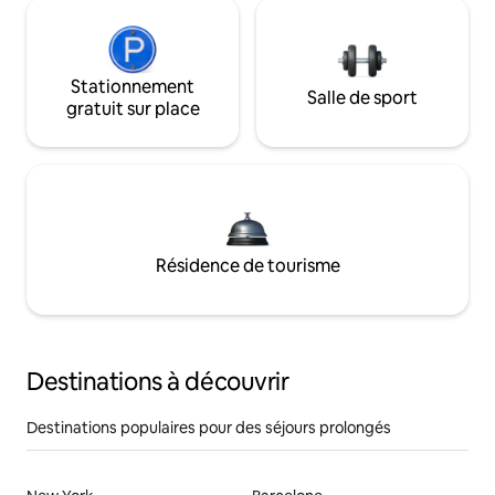
Stationnement
Salle de sport
gratuit sur place
Résidence de tourisme
Destinations à découvrir
Destinations populaires pour des séjours prolongés