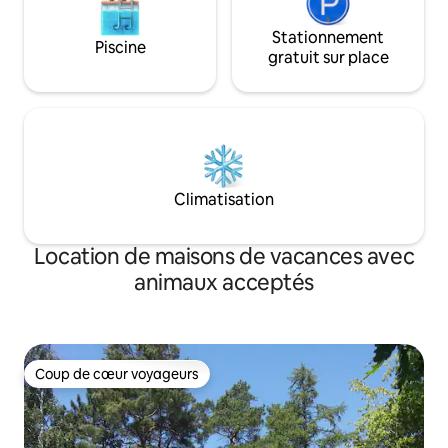
Stationnement
Piscine
gratuit sur place
Climatisation
Location de maisons de vacances avec
animaux acceptés
Coup de cœur voyageurs
Coup de cœur voyageurs