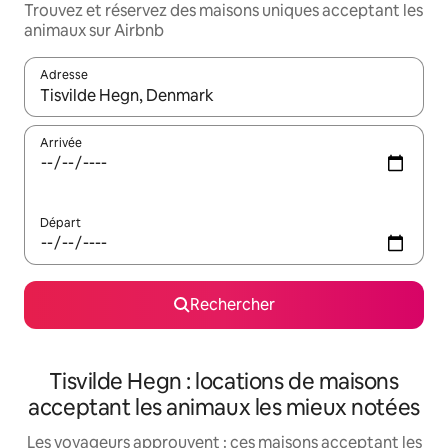
Trouvez et réservez des maisons uniques acceptant les
animaux sur Airbnb
Adresse
Lorsque les résultats s'affichent, utilisez les flèches vers le hau
Arrivée
Départ
Rechercher
Tisvilde Hegn : locations de maisons
acceptant les animaux les mieux notées
Les voyageurs approuvent : ces maisons acceptant les