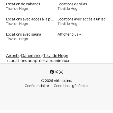
Location de cabanes
Locations de villas
Tisvilde Hegn
Tisvilde Hegn
Locations avec accès à la plage
Locations avec accès à un lac
Tisvilde Hegn
Tisvilde Hegn
Locations avec sauna
Afficher plus
Tisvilde Hegn
Airbnb
Danemark
Tisvilde Hegn
Locations adaptées aux animaux
© 2026 Airbnb, Inc.
Confidentialité
Conditions générales