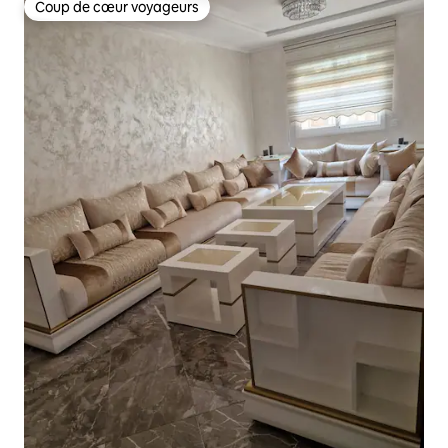
Coup de cœur voyageurs
Coup de cœur voyageurs