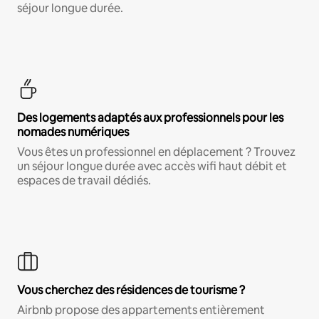
séjour longue durée.
Des logements adaptés aux professionnels pour les
nomades numériques
Vous êtes un professionnel en déplacement ? Trouvez
un séjour longue durée avec accès wifi haut débit et
espaces de travail dédiés.
Vous cherchez des résidences de tourisme ?
Airbnb propose des appartements entièrement