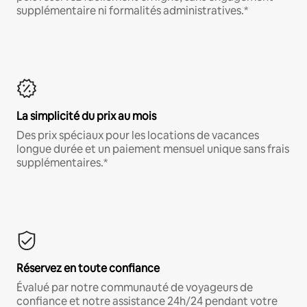
supplémentaire ni formalités administratives.*
La simplicité du prix au mois
Des prix spéciaux pour les locations de vacances
longue durée et un paiement mensuel unique sans frais
supplémentaires.*
Réservez en toute confiance
Évalué par notre communauté de voyageurs de
confiance et notre assistance 24h/24 pendant votre