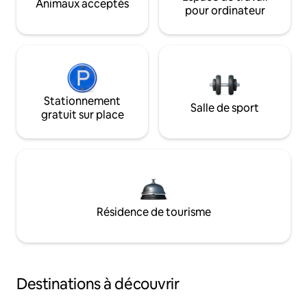
Animaux acceptés
pour ordinateur
Stationnement
Salle de sport
gratuit sur place
Résidence de tourisme
Destinations à découvrir