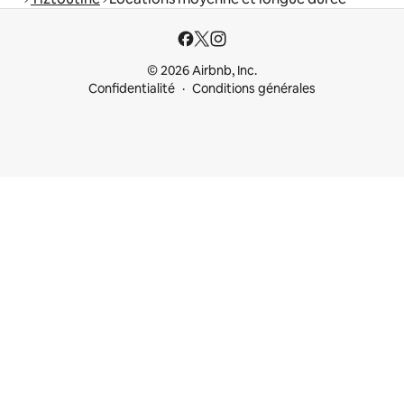
© 2026 Airbnb, Inc.
Confidentialité
Conditions générales