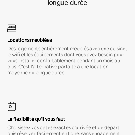
longue durée
Locations meublées
Des logements entièrement meublés avec une cuisine,
le wifi et les équipements dont vous avez besoin pour
vous installer confortablement pendant un mois ou
plus. C'est l'alternative parfaite à une location
moyenne ou longue durée.
La flexibilité qu'il vous faut
Choisissez vos dates exactes d'arrivée et de départ
puis réservez facilement en ligne, sans engagement