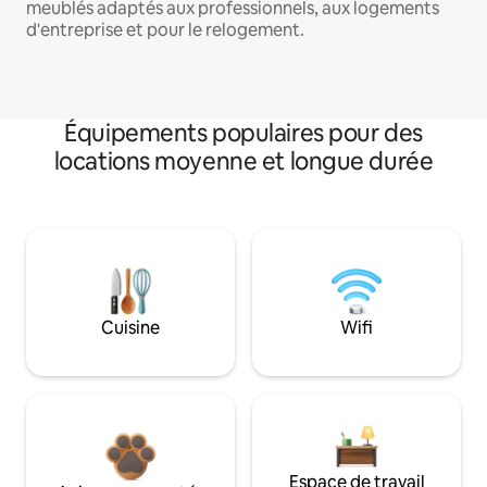
meublés adaptés aux professionnels, aux logements
d'entreprise et pour le relogement.
Équipements populaires pour des
locations moyenne et longue durée
Cuisine
Wifi
Espace de travail