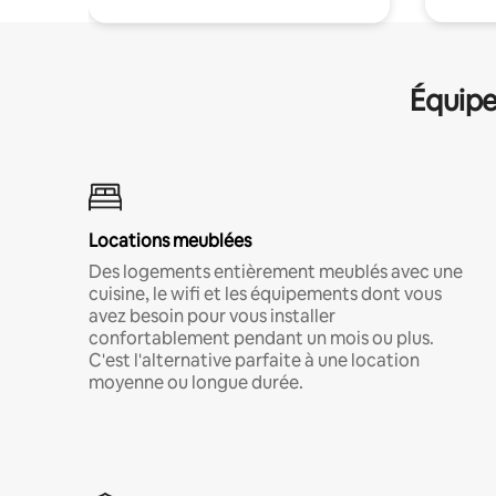
Équipe
Locations meublées
Des logements entièrement meublés avec une
cuisine, le wifi et les équipements dont vous
avez besoin pour vous installer
confortablement pendant un mois ou plus.
C'est l'alternative parfaite à une location
moyenne ou longue durée.