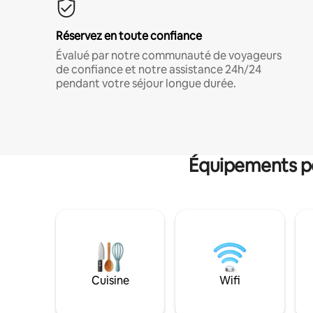
Réservez en toute confiance
Évalué par notre communauté de voyageurs
de confiance et notre assistance 24h/24
pendant votre séjour longue durée.
Équipements po
Cuisine
Wifi