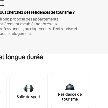
ous cherchez des résidences de tourisme ?
irbnb propose des appartements
ntièrement meublés adaptés aux
rofessionnels, aux logements d'entreprise et
our le relogement.
et longue durée
t
Résidence de
Salle de sport
tourisme