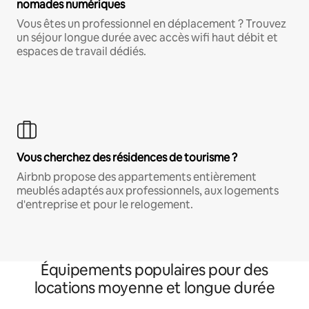
nomades numériques
Vous êtes un professionnel en déplacement ? Trouvez
un séjour longue durée avec accès wifi haut débit et
espaces de travail dédiés.
Vous cherchez des résidences de tourisme ?
Airbnb propose des appartements entièrement
meublés adaptés aux professionnels, aux logements
d'entreprise et pour le relogement.
Équipements populaires pour des
locations moyenne et longue durée