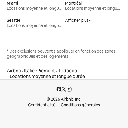
Miami
Montréal
Locations moyenne et longue durée
Locations moyenne et longue durée
Seattle
Afficher plus
Locations moyenne et longue durée
* Des exclusions peuvent s'appliquer en fonction des zones
géographiques et des logements.
Airbnb
Italie
Piémont
Todocco
Locations moyenne et longue durée
© 2026 Airbnb, Inc.
Confidentialité
Conditions générales