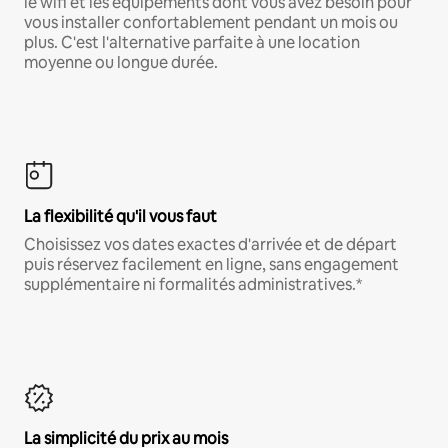
le wifi et les équipements dont vous avez besoin pour
vous installer confortablement pendant un mois ou
plus. C'est l'alternative parfaite à une location
moyenne ou longue durée.
La flexibilité qu'il vous faut
Choisissez vos dates exactes d'arrivée et de départ
puis réservez facilement en ligne, sans engagement
supplémentaire ni formalités administratives.*
La simplicité du prix au mois