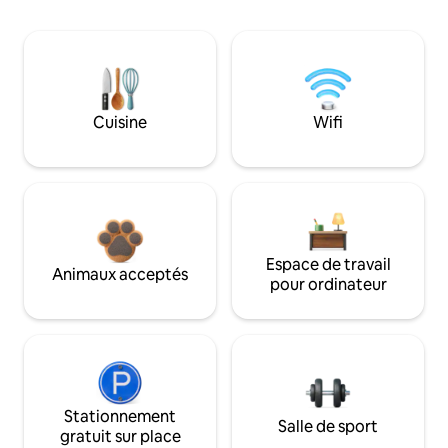
Cuisine
Wifi
Espace de travail
Animaux acceptés
pour ordinateur
Stationnement
Salle de sport
gratuit sur place