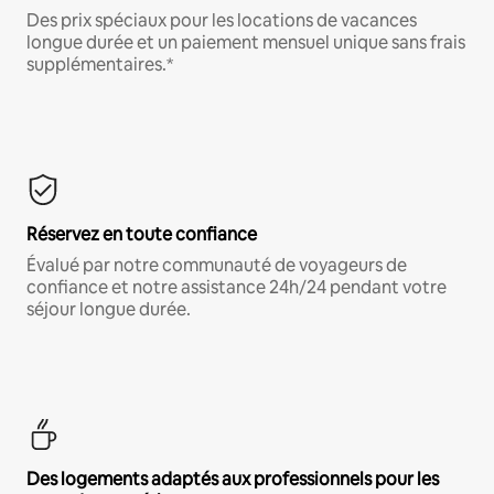
Des prix spéciaux pour les locations de vacances
longue durée et un paiement mensuel unique sans frais
supplémentaires.*
Réservez en toute confiance
Évalué par notre communauté de voyageurs de
confiance et notre assistance 24h/24 pendant votre
séjour longue durée.
Des logements adaptés aux professionnels pour les