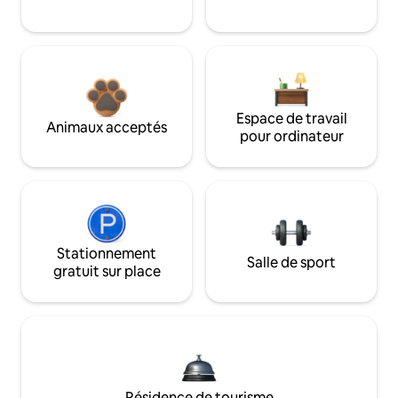
Espace de travail
Animaux acceptés
pour ordinateur
Stationnement
Salle de sport
gratuit sur place
Résidence de tourisme