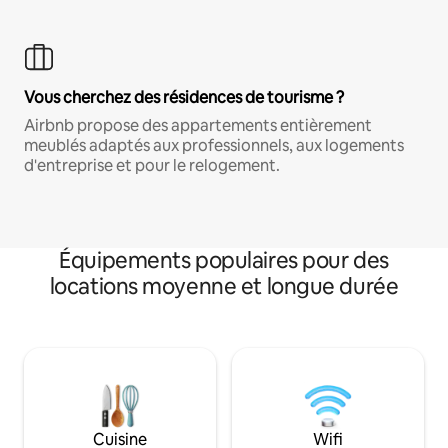
Vous cherchez des résidences de tourisme ?
Airbnb propose des appartements entièrement
meublés adaptés aux professionnels, aux logements
d'entreprise et pour le relogement.
Équipements populaires pour des
locations moyenne et longue durée
Cuisine
Wifi