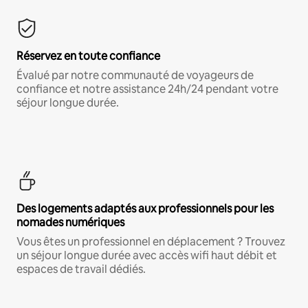
Réservez en toute confiance
Évalué par notre communauté de voyageurs de
confiance et notre assistance 24h/24 pendant votre
séjour longue durée.
Des logements adaptés aux professionnels pour les
nomades numériques
Vous êtes un professionnel en déplacement ? Trouvez
un séjour longue durée avec accès wifi haut débit et
espaces de travail dédiés.