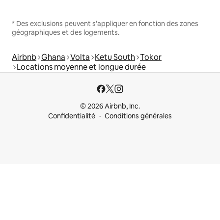
* Des exclusions peuvent s'appliquer en fonction des zones
géographiques et des logements.
Airbnb
Ghana
Volta
Ketu South
Tokor
Locations moyenne et longue durée
© 2026 Airbnb, Inc.
Confidentialité
Conditions générales