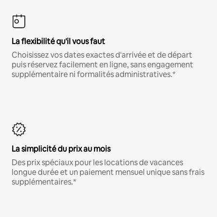
La flexibilité qu'il vous faut
Choisissez vos dates exactes d'arrivée et de départ
puis réservez facilement en ligne, sans engagement
supplémentaire ni formalités administratives.*
La simplicité du prix au mois
Des prix spéciaux pour les locations de vacances
longue durée et un paiement mensuel unique sans frais
supplémentaires.*