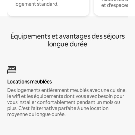
logement standard.
et d'espaces de
Équipements et avantages des séjours
longue durée
Locations meublées
Des logements entièrement meublés avec une cuisine,
le wifi et les équipements dont vous avez besoin pour
vous installer confortablement pendant un mois ou
plus. C'est l'alternative parfaite à une location
moyenne ou longue durée.