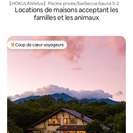
【HOKULANIelua】Piscine privée/barbecue/sauna 5-2
Locations de maisons acceptant les
familles et les animaux
Coup de cœur voyageurs
Coups de cœur voyageurs les plus appréciés