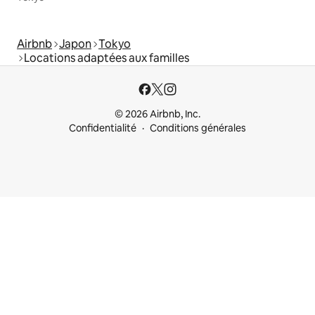
Airbnb
Japon
Tokyo
Locations adaptées aux familles
© 2026 Airbnb, Inc.
Confidentialité
Conditions générales