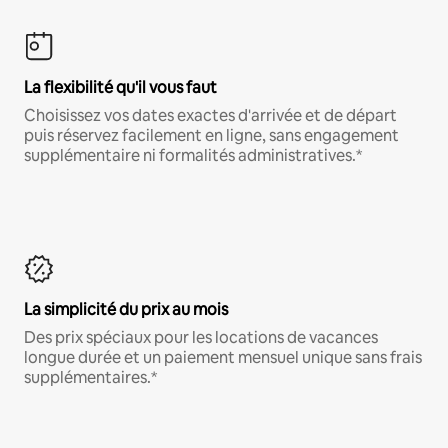
La flexibilité qu'il vous faut
Choisissez vos dates exactes d'arrivée et de départ
puis réservez facilement en ligne, sans engagement
supplémentaire ni formalités administratives.*
La simplicité du prix au mois
Des prix spéciaux pour les locations de vacances
longue durée et un paiement mensuel unique sans frais
supplémentaires.*