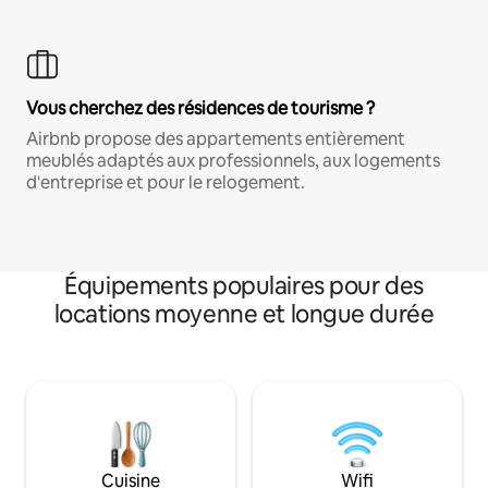
Vous cherchez des résidences de tourisme ?
Airbnb propose des appartements entièrement
meublés adaptés aux professionnels, aux logements
d'entreprise et pour le relogement.
Équipements populaires pour des
locations moyenne et longue durée
Cuisine
Wifi