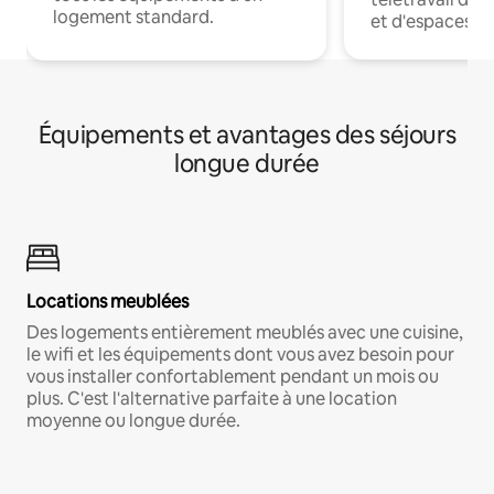
logement standard.
et d'espaces de
Équipements et avantages des séjours
longue durée
Locations meublées
Des logements entièrement meublés avec une cuisine,
le wifi et les équipements dont vous avez besoin pour
vous installer confortablement pendant un mois ou
plus. C'est l'alternative parfaite à une location
moyenne ou longue durée.