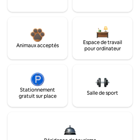
Espace de travail
Animaux acceptés
pour ordinateur
Stationnement
Salle de sport
gratuit sur place