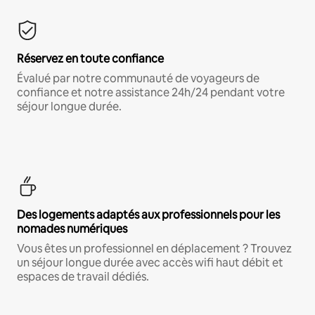
Réservez en toute confiance
Évalué par notre communauté de voyageurs de
confiance et notre assistance 24h/24 pendant votre
séjour longue durée.
Des logements adaptés aux professionnels pour les
nomades numériques
Vous êtes un professionnel en déplacement ? Trouvez
un séjour longue durée avec accès wifi haut débit et
espaces de travail dédiés.