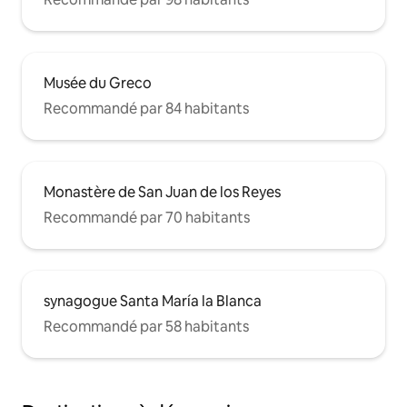
Musée du Greco
Recommandé par 84 habitants
Monastère de San Juan de los Reyes
Recommandé par 70 habitants
synagogue Santa María la Blanca
Recommandé par 58 habitants