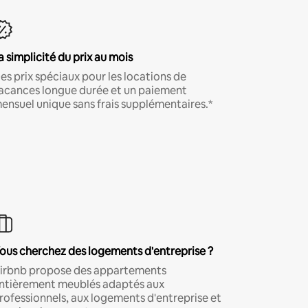
a simplicité du prix au mois
es prix spéciaux pour les locations de
acances longue durée et un paiement
ensuel unique sans frais supplémentaires.*
ous cherchez des logements d'entreprise ?
irbnb propose des appartements
ntièrement meublés adaptés aux
rofessionnels, aux logements d'entreprise et