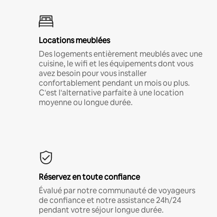
Locations meublées
Des logements entièrement meublés avec une
cuisine, le wifi et les équipements dont vous
avez besoin pour vous installer
confortablement pendant un mois ou plus.
C'est l'alternative parfaite à une location
moyenne ou longue durée.
Réservez en toute confiance
Évalué par notre communauté de voyageurs
de confiance et notre assistance 24h/24
pendant votre séjour longue durée.