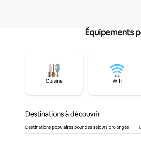
Équipements po
Cuisine
Wifi
Destinations à découvrir
Destinations populaires pour des séjours prolongés