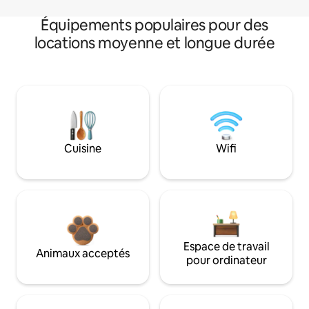
Équipements populaires pour des
locations moyenne et longue durée
Cuisine
Wifi
Espace de travail
Animaux acceptés
pour ordinateur