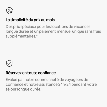
La simplicité du prix au mois
Des prix spéciaux pour les locations de vacances
longue durée et un paiement mensuel unique sans frais
supplémentaires.*
Réservez en toute confiance
Évalué par notre communauté de voyageurs de
confiance et notre assistance 24h/24 pendant votre
séjour longue durée.