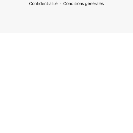
Confidentialité
Conditions générales