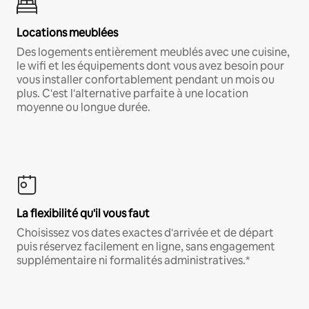
Locations meublées
Des logements entièrement meublés avec une cuisine,
le wifi et les équipements dont vous avez besoin pour
vous installer confortablement pendant un mois ou
plus. C'est l'alternative parfaite à une location
moyenne ou longue durée.
La flexibilité qu'il vous faut
Choisissez vos dates exactes d'arrivée et de départ
puis réservez facilement en ligne, sans engagement
supplémentaire ni formalités administratives.*