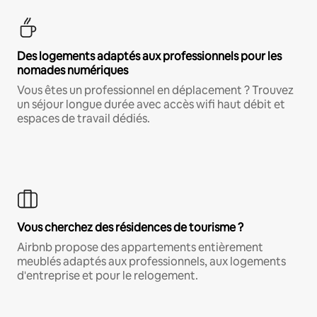
Des logements adaptés aux professionnels pour les
nomades numériques
Vous êtes un professionnel en déplacement ? Trouvez
un séjour longue durée avec accès wifi haut débit et
espaces de travail dédiés.
Vous cherchez des résidences de tourisme ?
Airbnb propose des appartements entièrement
meublés adaptés aux professionnels, aux logements
d'entreprise et pour le relogement.