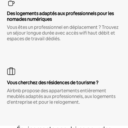
Des logements adaptés aux professionnels pour les
nomades numériques
Vous êtes un professionnel en déplacement ? Trouvez
un séjour longue durée avec accès wifi haut débit et
espaces de travail dédiés.
Vous cherchez des résidences de tourisme ?
Airbnb propose des appartements entièrement
meublés adaptés aux professionnels, aux logements
d'entreprise et pour le relogement.