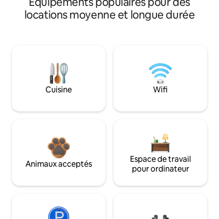
Équipements populaires pour des
locations moyenne et longue durée
Cuisine
Wifi
Espace de travail
Animaux acceptés
pour ordinateur