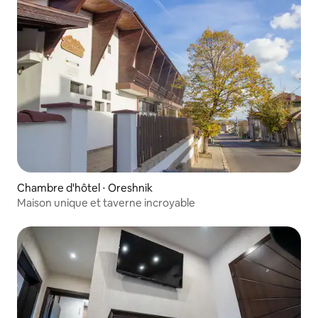
Chambre d'hôtel ⋅ Oreshnik
Maison unique et taverne incroyable