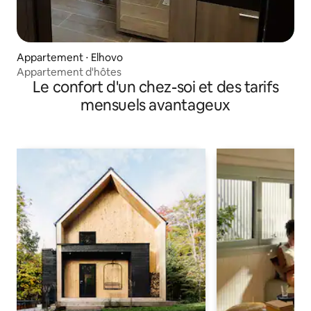
Appartement ⋅ Elhovo
Appartement d'hôtes
Le confort d'un chez-soi et des tarifs
mensuels avantageux