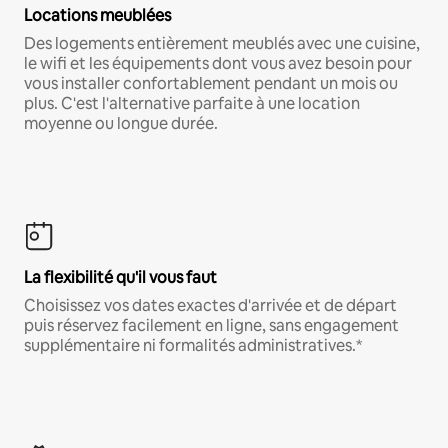
Locations meublées
Des logements entièrement meublés avec une cuisine,
le wifi et les équipements dont vous avez besoin pour
vous installer confortablement pendant un mois ou
plus. C'est l'alternative parfaite à une location
moyenne ou longue durée.
La flexibilité qu'il vous faut
Choisissez vos dates exactes d'arrivée et de départ
puis réservez facilement en ligne, sans engagement
supplémentaire ni formalités administratives.*