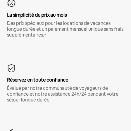
La simplicité du prix au mois
Des prix spéciaux pour les locations de vacances
longue durée et un paiement mensuel unique sans frais
supplémentaires.*
Réservez en toute confiance
Évalué par notre communauté de voyageurs de
confiance et notre assistance 24h/24 pendant votre
séjour longue durée.