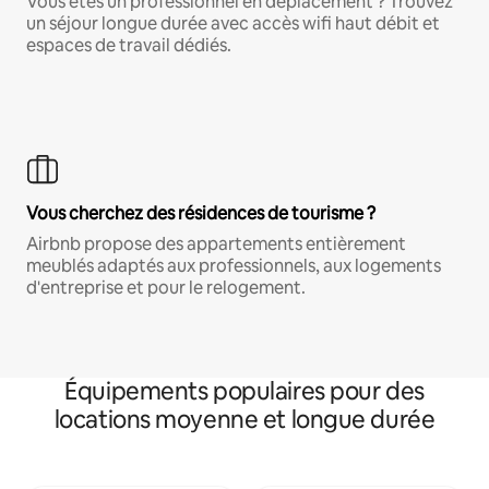
Vous êtes un professionnel en déplacement ? Trouvez
un séjour longue durée avec accès wifi haut débit et
espaces de travail dédiés.
Vous cherchez des résidences de tourisme ?
Airbnb propose des appartements entièrement
meublés adaptés aux professionnels, aux logements
d'entreprise et pour le relogement.
Équipements populaires pour des
locations moyenne et longue durée