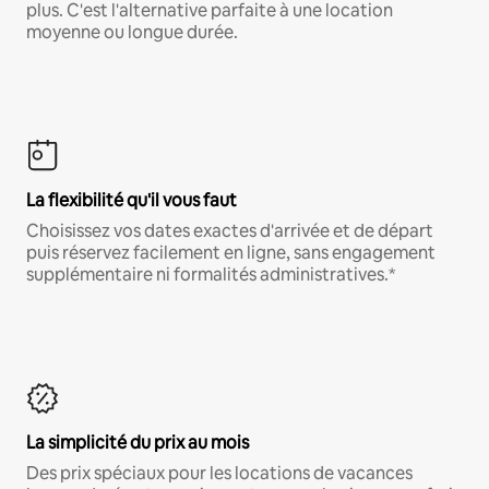
plus. C'est l'alternative parfaite à une location
moyenne ou longue durée.
La flexibilité qu'il vous faut
Choisissez vos dates exactes d'arrivée et de départ
puis réservez facilement en ligne, sans engagement
supplémentaire ni formalités administratives.*
La simplicité du prix au mois
Des prix spéciaux pour les locations de vacances