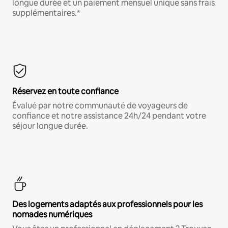
longue durée et un paiement mensuel unique sans frais
supplémentaires.*
Réservez en toute confiance
Évalué par notre communauté de voyageurs de
confiance et notre assistance 24h/24 pendant votre
séjour longue durée.
Des logements adaptés aux professionnels pour les
nomades numériques