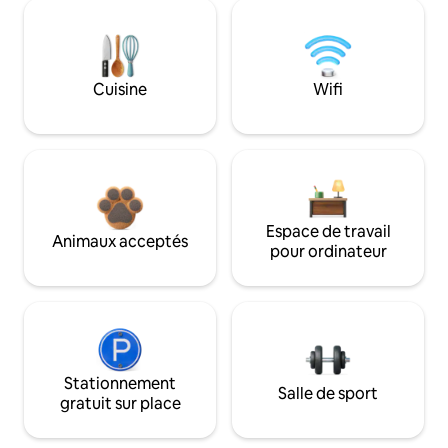
Cuisine
Wifi
Espace de travail
Animaux acceptés
pour ordinateur
Stationnement
Salle de sport
gratuit sur place