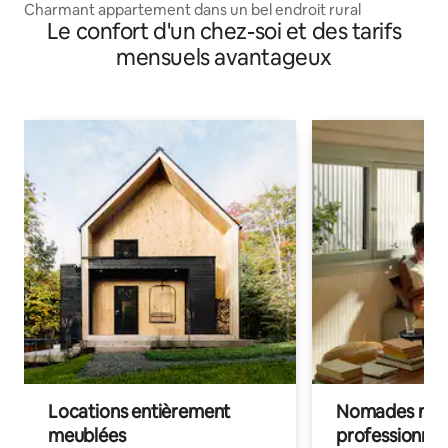
Charmant appartement dans un bel endroit rural
Le confort d'un chez-soi et des tarifs
mensuels avantageux
Locations entièrement
Nomades num
meublées
professionnel