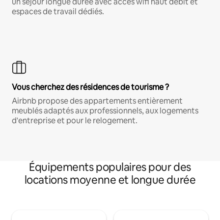
un séjour longue durée avec accès wifi haut débit et
espaces de travail dédiés.
Vous cherchez des résidences de tourisme ?
Airbnb propose des appartements entièrement
meublés adaptés aux professionnels, aux logements
d'entreprise et pour le relogement.
Équipements populaires pour des
locations moyenne et longue durée