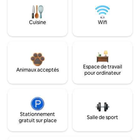
Cuisine
Wifi
Espace de travail
Animaux acceptés
pour ordinateur
Stationnement
Salle de sport
gratuit sur place