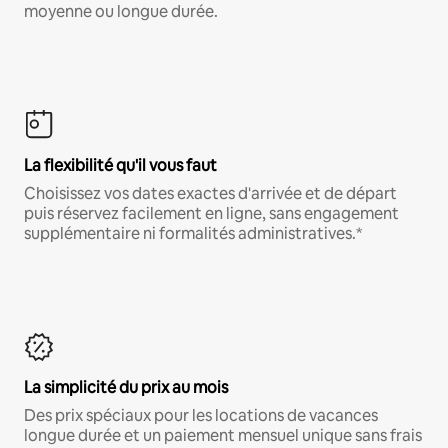
moyenne ou longue durée.
La flexibilité qu'il vous faut
Choisissez vos dates exactes d'arrivée et de départ
puis réservez facilement en ligne, sans engagement
supplémentaire ni formalités administratives.*
La simplicité du prix au mois
Des prix spéciaux pour les locations de vacances
longue durée et un paiement mensuel unique sans frais