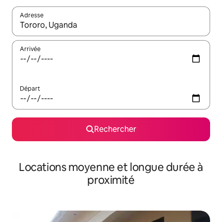
Adresse
Lorsque les résultats s'affichent, utilisez les flèches vers le hau
Arrivée
Départ
Rechercher
Locations moyenne et longue durée à
proximité