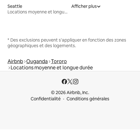
Seattle
Afficher plus
Locations moyenne et longue durée
* Des exclusions peuvent s'appliquer en fonction des zones
géographiques et des logements.
Airbnb
Ouganda
Tororo
Locations moyenne et longue durée
© 2026 Airbnb, Inc.
Confidentialité
Conditions générales