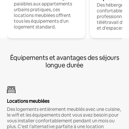
paisibles aux appartements
Des hébergem
urbains pratiques, ces
confortables p
locations meublées offrent
professionnels
tous les équipements d'un
télétravail dis
logement standard.
et d'espaces de
Équipements et avantages des séjours
longue durée
Locations meublées
Des logements entièrement meublés avec une cuisine,
le wifi et les équipements dont vous avez besoin pour
vous installer confortablement pendant un mois ou
plus. C'est l'alternative parfaite à une location