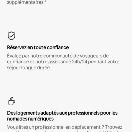
supplémentaires.*
Réservez en toute confiance
Évalué par notre communauté de voyageurs de
confiance et notre assistance 24h/24 pendant votre
séjour longue durée.
Des logements adaptés aux professionnels pour les
nomades numériques
Vous êtes un professionnel en déplacement ? Trouvez