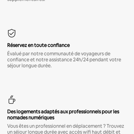
Réservez en toute confiance
Évalué par notre communauté de voyageurs de
confiance et notre assistance 24h/24 pendant votre
séjour longue durée.
Des logements adaptés aux professionnels pour les
nomades numériques
Vous êtes un professionnel en déplacement ? Trouvez
un séjour longue durée avec accès wifi haut débit et