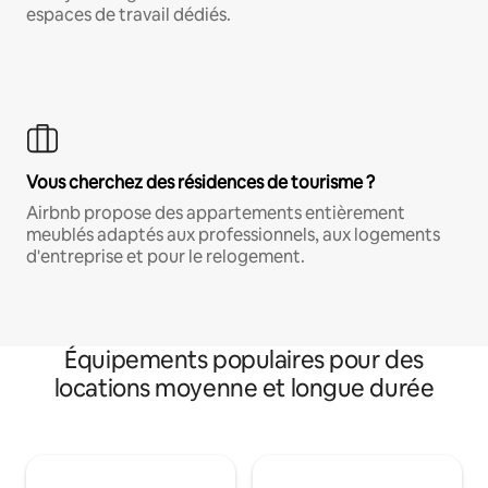
espaces de travail dédiés.
Vous cherchez des résidences de tourisme ?
Airbnb propose des appartements entièrement
meublés adaptés aux professionnels, aux logements
d'entreprise et pour le relogement.
Équipements populaires pour des
locations moyenne et longue durée