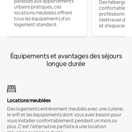
paisibles aux appartements
Des hébergem
urbains pratiques, ces
confortables p
locations meublées offrent
professionnels
tous les équipements d'un
télétravail dis
logement standard.
et d'espaces de
Équipements et avantages des séjours
longue durée
Locations meublées
Des logements entièrement meublés avec une cuisine,
le wifi et les équipements dont vous avez besoin pour
vous installer confortablement pendant un mois ou
plus. C'est l'alternative parfaite à une location