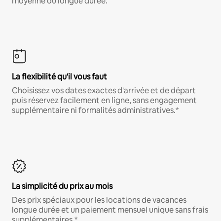
moyenne ou longue durée.
La flexibilité qu'il vous faut
Choisissez vos dates exactes d'arrivée et de départ
puis réservez facilement en ligne, sans engagement
supplémentaire ni formalités administratives.*
La simplicité du prix au mois
Des prix spéciaux pour les locations de vacances
longue durée et un paiement mensuel unique sans frais
supplémentaires.*