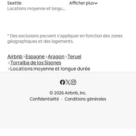
Seattle
Afficher plus
Locations moyenne et longue durée
* Des exclusions peuvent s'appliquer en fonction des zones
géographiques et des logements.
Airbnb
Espagne
Aragon
Teruel
Torralba de los Sisones
Locations moyenne et longue durée
© 2026 Airbnb, Inc.
Confidentialité
Conditions générales