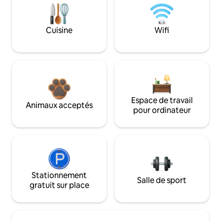
Cuisine
Wifi
Espace de travail
Animaux acceptés
pour ordinateur
Stationnement
Salle de sport
gratuit sur place