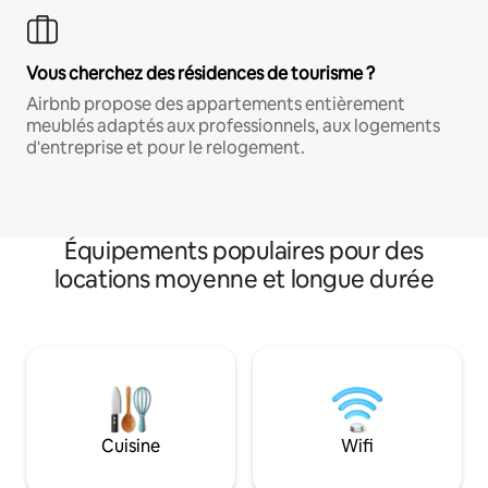
Vous cherchez des résidences de tourisme ?
Airbnb propose des appartements entièrement
meublés adaptés aux professionnels, aux logements
d'entreprise et pour le relogement.
Équipements populaires pour des
locations moyenne et longue durée
Cuisine
Wifi