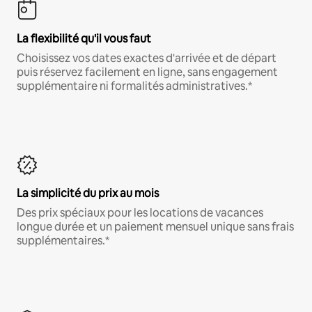
La flexibilité qu'il vous faut
Choisissez vos dates exactes d'arrivée et de départ
puis réservez facilement en ligne, sans engagement
supplémentaire ni formalités administratives.*
La simplicité du prix au mois
Des prix spéciaux pour les locations de vacances
longue durée et un paiement mensuel unique sans frais
supplémentaires.*