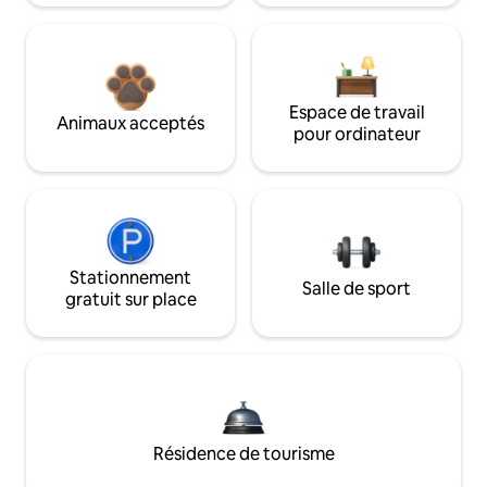
Espace de travail
Animaux acceptés
pour ordinateur
Stationnement
Salle de sport
gratuit sur place
Résidence de tourisme