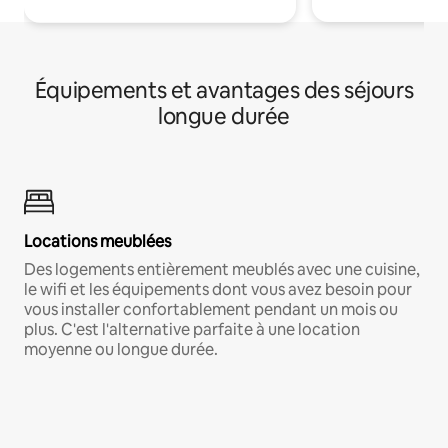
Équipements et avantages des séjours
longue durée
Locations meublées
Des logements entièrement meublés avec une cuisine,
le wifi et les équipements dont vous avez besoin pour
vous installer confortablement pendant un mois ou
plus. C'est l'alternative parfaite à une location
moyenne ou longue durée.