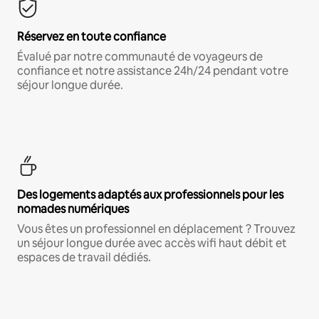
Réservez en toute confiance
Évalué par notre communauté de voyageurs de
confiance et notre assistance 24h/24 pendant votre
séjour longue durée.
Des logements adaptés aux professionnels pour les
nomades numériques
Vous êtes un professionnel en déplacement ? Trouvez
un séjour longue durée avec accès wifi haut débit et
espaces de travail dédiés.