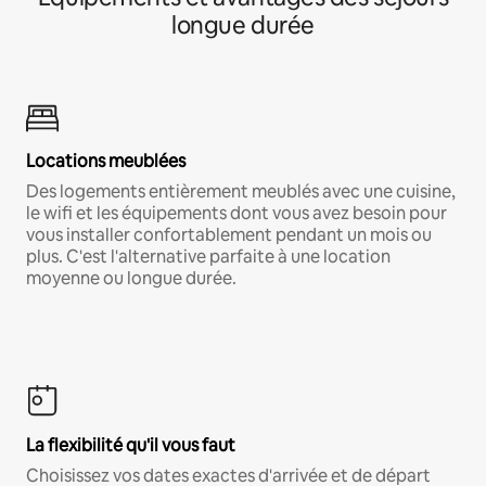
longue durée
Locations meublées
Des logements entièrement meublés avec une cuisine,
le wifi et les équipements dont vous avez besoin pour
vous installer confortablement pendant un mois ou
plus. C'est l'alternative parfaite à une location
moyenne ou longue durée.
La flexibilité qu'il vous faut
Choisissez vos dates exactes d'arrivée et de départ