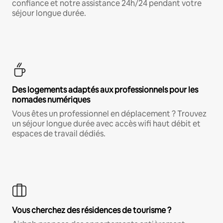
confiance et notre assistance 24h/24 pendant votre
séjour longue durée.
Des logements adaptés aux professionnels pour les
nomades numériques
Vous êtes un professionnel en déplacement ? Trouvez
un séjour longue durée avec accès wifi haut débit et
espaces de travail dédiés.
Vous cherchez des résidences de tourisme ?