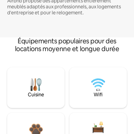
Airbnb propose des appartements entièrement
meublés adaptés aux professionnels, aux logements
d'entreprise et pour le relogement.
Équipements populaires pour des
locations moyenne et longue durée
Cuisine
Wifi