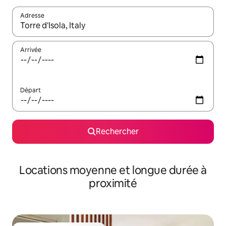
Adresse
Lorsque les résultats s'affichent, utilisez les flèches vers le hau
Arrivée
Départ
Rechercher
Locations moyenne et longue durée à
proximité