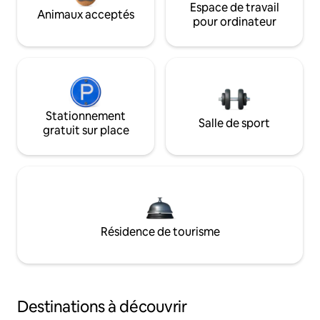
Espace de travail
Animaux acceptés
pour ordinateur
Stationnement
Salle de sport
gratuit sur place
Résidence de tourisme
Destinations à découvrir