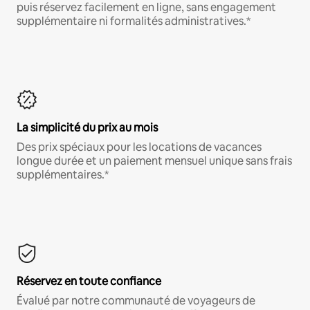
puis réservez facilement en ligne, sans engagement
supplémentaire ni formalités administratives.*
La simplicité du prix au mois
Des prix spéciaux pour les locations de vacances
longue durée et un paiement mensuel unique sans frais
supplémentaires.*
Réservez en toute confiance
Évalué par notre communauté de voyageurs de