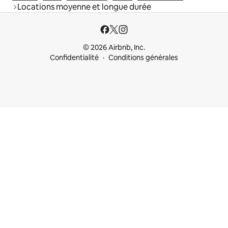
Locations moyenne et longue durée
© 2026 Airbnb, Inc.
Confidentialité
Conditions générales