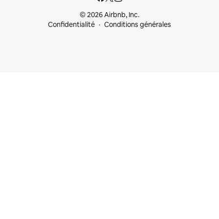
© 2026 Airbnb, Inc.
Confidentialité
Conditions générales