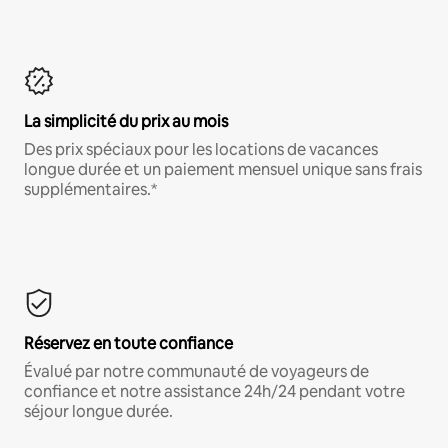
La simplicité du prix au mois
Des prix spéciaux pour les locations de vacances
longue durée et un paiement mensuel unique sans frais
supplémentaires.*
Réservez en toute confiance
Évalué par notre communauté de voyageurs de
confiance et notre assistance 24h/24 pendant votre
séjour longue durée.