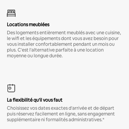
Locations meublées
Des logements entièrement meublés avec une cuisine,
le wifi et les équipements dont vous avez besoin pour
vous installer confortablement pendant un mois ou
plus. C'est l'alternative parfaite à une location
moyenne ou longue durée.
La flexibilité qu'il vous faut
Choisissez vos dates exactes d'arrivée et de départ
puis réservez facilement en ligne, sans engagement
supplémentaire ni formalités administratives.*