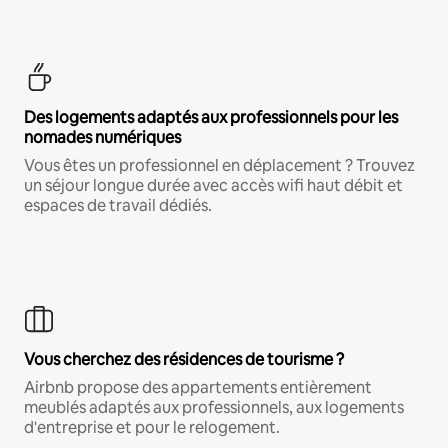
Des logements adaptés aux professionnels pour les
nomades numériques
Vous êtes un professionnel en déplacement ? Trouvez
un séjour longue durée avec accès wifi haut débit et
espaces de travail dédiés.
Vous cherchez des résidences de tourisme ?
Airbnb propose des appartements entièrement
meublés adaptés aux professionnels, aux logements
d'entreprise et pour le relogement.