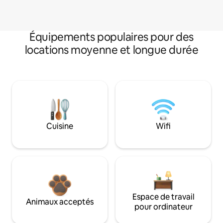
Équipements populaires pour des
locations moyenne et longue durée
Cuisine
Wifi
Espace de travail
Animaux acceptés
pour ordinateur