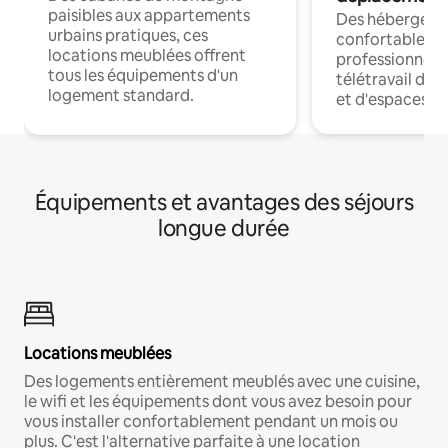
paisibles aux appartements
Des hébergem
urbains pratiques, ces
confortables p
locations meublées offrent
professionnels
tous les équipements d'un
télétravail dis
logement standard.
et d'espaces de
Équipements et avantages des séjours
longue durée
Locations meublées
Des logements entièrement meublés avec une cuisine,
le wifi et les équipements dont vous avez besoin pour
vous installer confortablement pendant un mois ou
plus. C'est l'alternative parfaite à une location