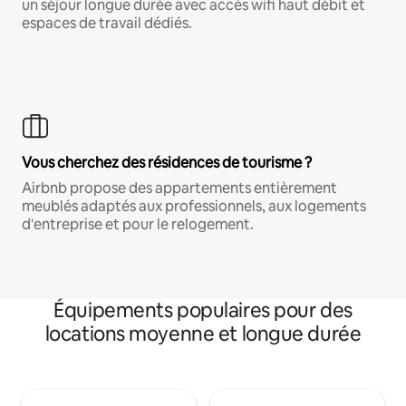
un séjour longue durée avec accès wifi haut débit et
espaces de travail dédiés.
Vous cherchez des résidences de tourisme ?
Airbnb propose des appartements entièrement
meublés adaptés aux professionnels, aux logements
d'entreprise et pour le relogement.
Équipements populaires pour des
locations moyenne et longue durée