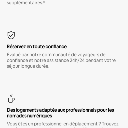
supplémentaires.*
Réservez en toute confiance
Évalué par notre communauté de voyageurs de
confiance et notre assistance 24h/24 pendant votre
séjour longue durée.
Des logements adaptés aux professionnels pour les
nomades numériques
Vous êtes un professionnel en déplacement ? Trouvez