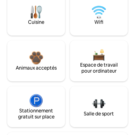
Cuisine
Wifi
Espace de travail
Animaux acceptés
pour ordinateur
Stationnement
Salle de sport
gratuit sur place