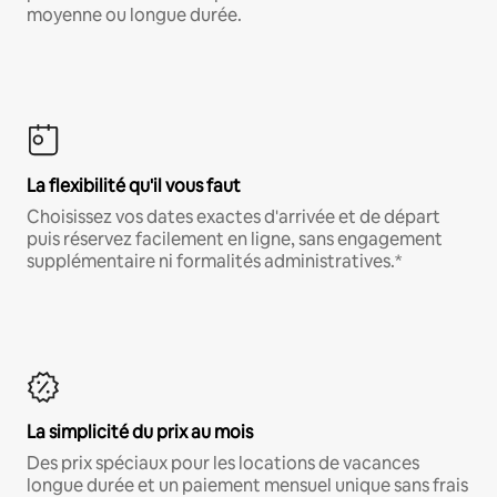
moyenne ou longue durée.
La flexibilité qu'il vous faut
Choisissez vos dates exactes d'arrivée et de départ
puis réservez facilement en ligne, sans engagement
supplémentaire ni formalités administratives.*
La simplicité du prix au mois
Des prix spéciaux pour les locations de vacances
longue durée et un paiement mensuel unique sans frais