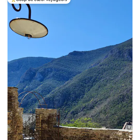
Coups de cœur voyageurs les plus appréciés