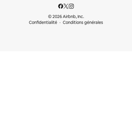
© 2026 Airbnb, Inc.
Confidentialité
Conditions générales