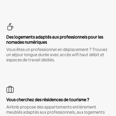
Des logements adaptés aux professionnels pour les
nomades numériques
Vous êtes un professionnel en déplacement ? Trouvez
un séjour longue durée avec accès wifi haut débit et
espaces de travail dédiés.
Vous cherchez des résidences de tourisme ?
Airbnb propose des appartements entièrement
meublés adaptés aux professionnels, aux logements