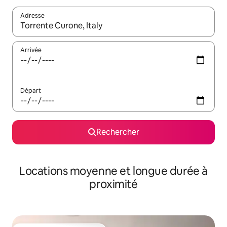
Adresse
Lorsque les résultats s'affichent, utilisez les flèches vers le hau
Arrivée
Départ
Rechercher
Locations moyenne et longue durée à
proximité