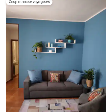
Coup de cœur voyageurs
Coup de cœur voyageurs