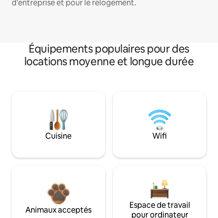
d'entreprise et pour le relogement.
Équipements populaires pour des
locations moyenne et longue durée
Cuisine
Wifi
Espace de travail
Animaux acceptés
pour ordinateur