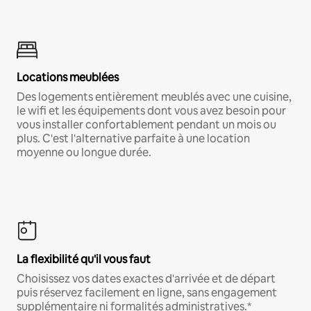
Locations meublées
Des logements entièrement meublés avec une cuisine,
le wifi et les équipements dont vous avez besoin pour
vous installer confortablement pendant un mois ou
plus. C'est l'alternative parfaite à une location
moyenne ou longue durée.
La flexibilité qu'il vous faut
Choisissez vos dates exactes d'arrivée et de départ
puis réservez facilement en ligne, sans engagement
supplémentaire ni formalités administratives.*