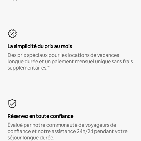
La simplicité du prix au mois
Des prix spéciaux pour les locations de vacances
longue durée et un paiement mensuel unique sans frais
supplémentaires.*
Réservez en toute confiance
Évalué par notre communauté de voyageurs de
confiance et notre assistance 24h/24 pendant votre
séjour longue durée.