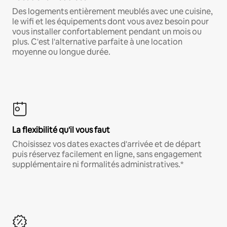
Des logements entièrement meublés avec une cuisine,
le wifi et les équipements dont vous avez besoin pour
vous installer confortablement pendant un mois ou
plus. C'est l'alternative parfaite à une location
moyenne ou longue durée.
La flexibilité qu'il vous faut
Choisissez vos dates exactes d'arrivée et de départ
puis réservez facilement en ligne, sans engagement
supplémentaire ni formalités administratives.*