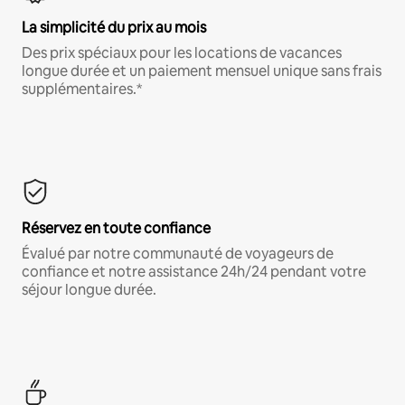
La simplicité du prix au mois
Des prix spéciaux pour les locations de vacances
longue durée et un paiement mensuel unique sans frais
supplémentaires.*
Réservez en toute confiance
Évalué par notre communauté de voyageurs de
confiance et notre assistance 24h/24 pendant votre
séjour longue durée.