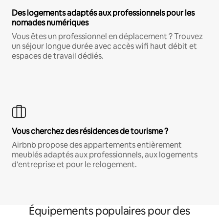
Des logements adaptés aux professionnels pour les
nomades numériques
Vous êtes un professionnel en déplacement ? Trouvez
un séjour longue durée avec accès wifi haut débit et
espaces de travail dédiés.
Vous cherchez des résidences de tourisme ?
Airbnb propose des appartements entièrement
meublés adaptés aux professionnels, aux logements
d'entreprise et pour le relogement.
Équipements populaires pour des