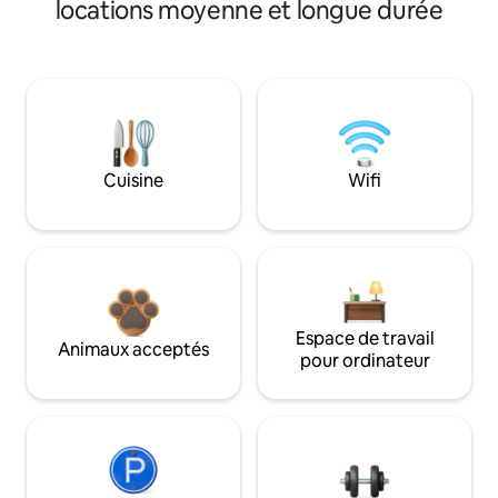
locations moyenne et longue durée
Cuisine
Wifi
Espace de travail
Animaux acceptés
pour ordinateur