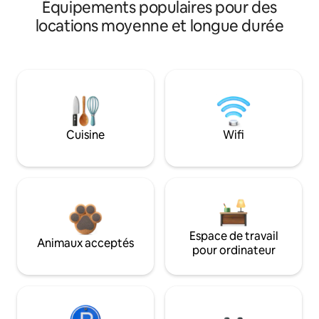
Équipements populaires pour des
locations moyenne et longue durée
Cuisine
Wifi
Espace de travail
Animaux acceptés
pour ordinateur