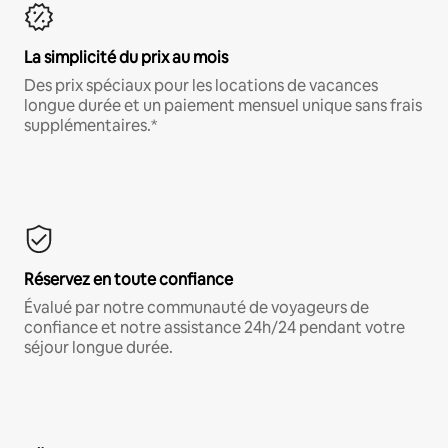
La simplicité du prix au mois
Des prix spéciaux pour les locations de vacances
longue durée et un paiement mensuel unique sans frais
supplémentaires.*
Réservez en toute confiance
Évalué par notre communauté de voyageurs de
confiance et notre assistance 24h/24 pendant votre
séjour longue durée.