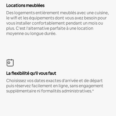
Locations meublées
Des logements entièrement meublés avec une cuisine,
le wifi et les équipements dont vous avez besoin pour
vous installer confortablement pendant un mois ou
plus. C'est l'alternative parfaite à une location
moyenne ou longue durée.
La flexibilité qu'il vous faut
Choisissez vos dates exactes d'arrivée et de départ
puis réservez facilement en ligne, sans engagement
supplémentaire ni formalités administratives.*