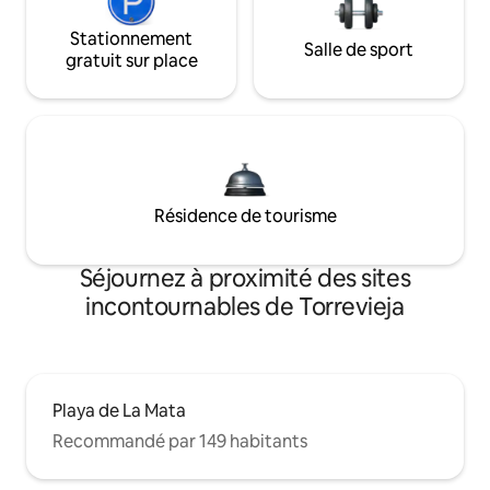
Stationnement
Salle de sport
gratuit sur place
Résidence de tourisme
Séjournez à proximité des sites
incontournables de Torrevieja
Playa de La Mata
Recommandé par 149 habitants