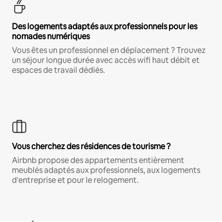
Des logements adaptés aux professionnels pour les
nomades numériques
Vous êtes un professionnel en déplacement ? Trouvez
un séjour longue durée avec accès wifi haut débit et
espaces de travail dédiés.
Vous cherchez des résidences de tourisme ?
Airbnb propose des appartements entièrement
meublés adaptés aux professionnels, aux logements
d'entreprise et pour le relogement.