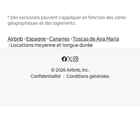
* Des exclusions peuvent s'appliquer en fonction des zones
géographiques et des logements.
Airbnb
Espagne
Canaries
Toscas de Ana María
Locations moyenne et longue durée
© 2026 Airbnb, Inc.
Confidentialité
Conditions générales