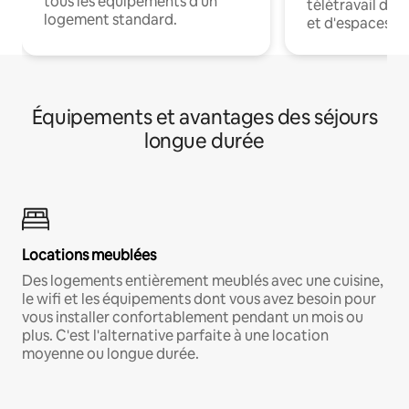
tous les équipements d'un
télétravail dis
logement standard.
et d'espaces de
Équipements et avantages des séjours
longue durée
Locations meublées
Des logements entièrement meublés avec une cuisine,
le wifi et les équipements dont vous avez besoin pour
vous installer confortablement pendant un mois ou
plus. C'est l'alternative parfaite à une location
moyenne ou longue durée.