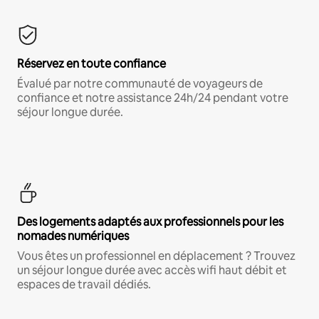
Réservez en toute confiance
Évalué par notre communauté de voyageurs de
confiance et notre assistance 24h/24 pendant votre
séjour longue durée.
Des logements adaptés aux professionnels pour les
nomades numériques
Vous êtes un professionnel en déplacement ? Trouvez
un séjour longue durée avec accès wifi haut débit et
espaces de travail dédiés.