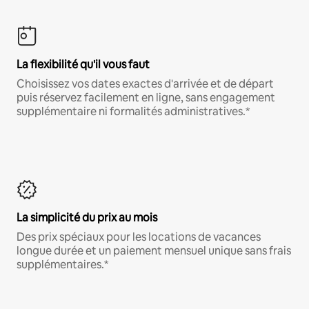
La flexibilité qu'il vous faut
Choisissez vos dates exactes d'arrivée et de départ
puis réservez facilement en ligne, sans engagement
supplémentaire ni formalités administratives.*
La simplicité du prix au mois
Des prix spéciaux pour les locations de vacances
longue durée et un paiement mensuel unique sans frais
supplémentaires.*