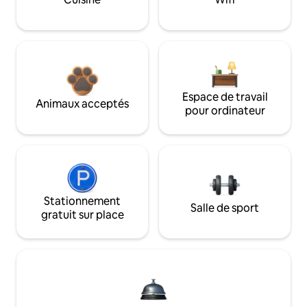
Espace de travail
Animaux acceptés
pour ordinateur
Stationnement
Salle de sport
gratuit sur place