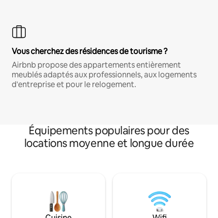
Vous cherchez des résidences de tourisme ?
Airbnb propose des appartements entièrement
meublés adaptés aux professionnels, aux logements
d'entreprise et pour le relogement.
Équipements populaires pour des
locations moyenne et longue durée
Cuisine
Wifi