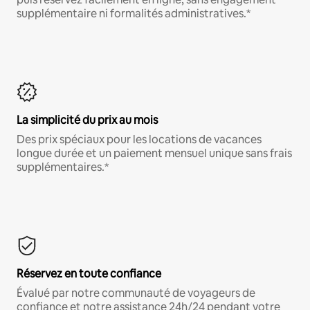
supplémentaire ni formalités administratives.*
La simplicité du prix au mois
Des prix spéciaux pour les locations de vacances
longue durée et un paiement mensuel unique sans frais
supplémentaires.*
Réservez en toute confiance
Évalué par notre communauté de voyageurs de
confiance et notre assistance 24h/24 pendant votre