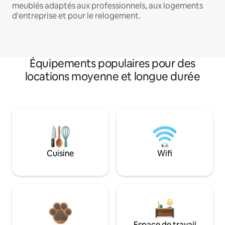
meublés adaptés aux professionnels, aux logements
d'entreprise et pour le relogement.
Équipements populaires pour des
locations moyenne et longue durée
Cuisine
Wifi
Espace de travail