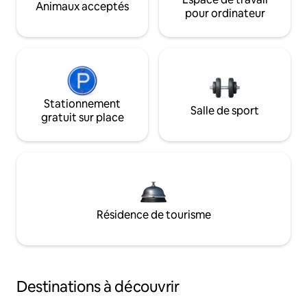
Animaux acceptés
pour ordinateur
Stationnement
Salle de sport
gratuit sur place
Résidence de tourisme
Destinations à découvrir