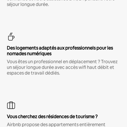
séjour longue durée.
Des logements adaptés aux professionnels pour les
nomades numériques
Vous êtes un professionnel en déplacement ? Trouvez
un séjour longue durée avec accès wifi haut débit et
espaces de travail dédiés.
Vous cherchez des résidences de tourisme ?
Airbnb propose des appartements entièrement