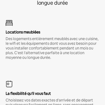
longue durée
Locations meublées
Des logements entièrement meublés avec une cuisine,
le wifi et les équipements dont vous avez besoin pour
vous installer confortablement pendant un mois ou
plus. C'est l'alternative parfaite à une location
moyenne ou longue durée.
La flexibilité qu'il vous faut
Choisissez vos dates exactes d'arrivée et de départ
puis réservez facilement en ligne, sans engagement