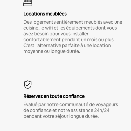
Locations meublées
Des logements entièrement meublés avec une
cuisine, le wifi et les équipements dont vous
avez besoin pour vous installer
confortablement pendant un mois ou plus.
C'est l'alternative parfaite à une location
moyenne ou longue durée.
Réservez en toute confiance
Évalué par notre communauté de voyageurs
de confiance et notre assistance 24h/24
pendant votre séjour longue durée.