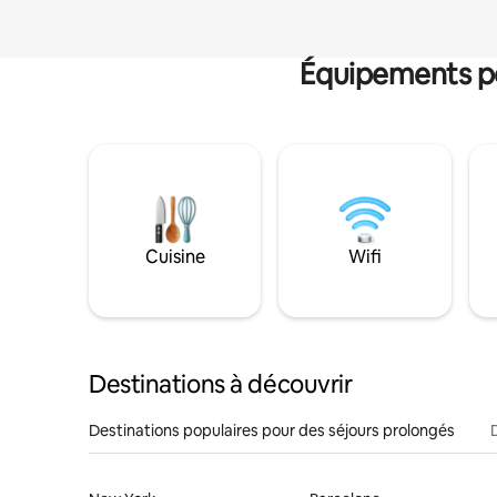
Équipements po
Cuisine
Wifi
Destinations à découvrir
Destinations populaires pour des séjours prolongés