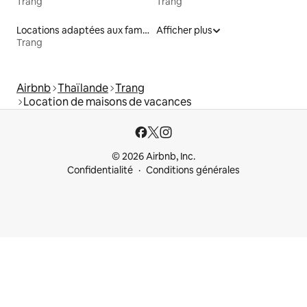
Trang
Trang
Locations adaptées aux familles
Afficher plus
Trang
Airbnb
Thaïlande
Trang
Location de maisons de vacances
© 2026 Airbnb, Inc.
Confidentialité
Conditions générales