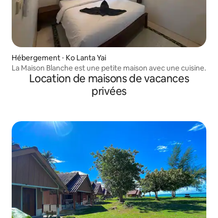
Hébergement ⋅ Ko Lanta Yai
La Maison Blanche est une petite maison avec une cuisine.
Location de maisons de vacances
privées