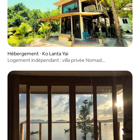
Hébergement ⋅ Ko Lanta Yai
Logement indépendant : villa privée Nomad
Bamboo @ Lanta Hub