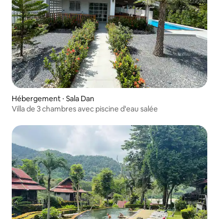
Hébergement ⋅ Sala Dan
Villa de 3 chambres avec piscine d'eau salée