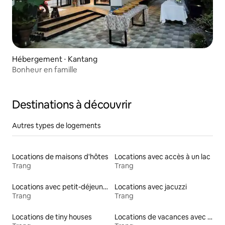
Hébergement ⋅ Kantang
Bonheur en famille
Destinations à découvrir
Autres types de logements
Locations de maisons d'hôtes
Locations avec accès à un lac
Trang
Trang
Locations avec petit-déjeuner
Locations avec jacuzzi
Trang
Trang
Locations de tiny houses
Locations de vacances avec piscine