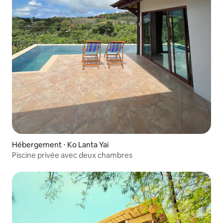
Hébergement ⋅ Ko Lanta Yai
Piscine privée avec deux chambres