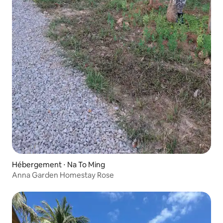
Hébergement ⋅ Na To Ming
Anna Garden Homestay Rose