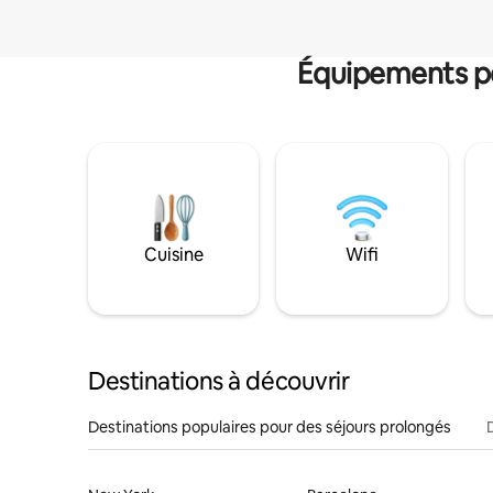
Équipements po
Cuisine
Wifi
Destinations à découvrir
Destinations populaires pour des séjours prolongés