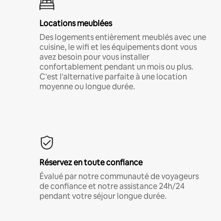
Locations meublées
Des logements entièrement meublés avec une
cuisine, le wifi et les équipements dont vous
avez besoin pour vous installer
confortablement pendant un mois ou plus.
C'est l'alternative parfaite à une location
moyenne ou longue durée.
Réservez en toute confiance
Évalué par notre communauté de voyageurs
de confiance et notre assistance 24h/24
pendant votre séjour longue durée.