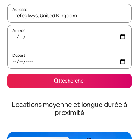
Adresse
Lorsque les résultats s'affichent, utilisez les flèches vers le hau
Arrivée
Départ
Rechercher
Locations moyenne et longue durée à
proximité