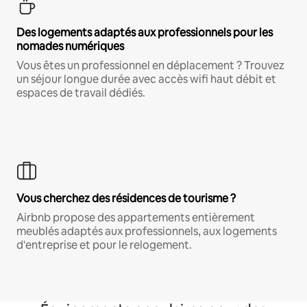
Des logements adaptés aux professionnels pour les
nomades numériques
Vous êtes un professionnel en déplacement ? Trouvez
un séjour longue durée avec accès wifi haut débit et
espaces de travail dédiés.
Vous cherchez des résidences de tourisme ?
Airbnb propose des appartements entièrement
meublés adaptés aux professionnels, aux logements
d'entreprise et pour le relogement.