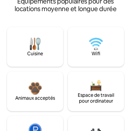
Équipements populaires pour des
locations moyenne et longue durée
Cuisine
Wifi
Espace de travail
Animaux acceptés
pour ordinateur