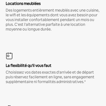
Locations meublées
Des logements entièrement meublés avec une cuisine,
le wifi et les équipements dont vous avez besoin pour
vous installer confortablement pendant un mois ou
plus. C'est l'alternative parfaite à une location
moyenne ou longue durée.
La flexibilité qu'il vous faut
Choisissez vos dates exactes d'arrivée et de départ
puis réservez facilement en ligne, sans engagement
supplémentaire ni formalités administratives.*