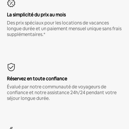
La simplicité du prix au mois
Des prix spéciaux pour les locations de vacances
longue durée et un paiement mensuel unique sans frais
supplémentaires.*
Réservez en toute confiance
Évalué par notre communauté de voyageurs de
confiance et notre assistance 24h/24 pendant votre
séjour longue durée.