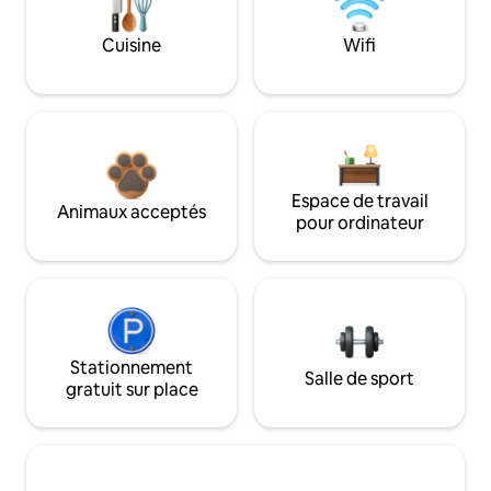
Cuisine
Wifi
Espace de travail
Animaux acceptés
pour ordinateur
Stationnement
Salle de sport
gratuit sur place