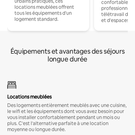
urbains pratiques, ces
confortables p
locations meublées offrent
professionnels
tous les équipements d'un
télétravail dis
logement standard.
et d'espaces de
Équipements et avantages des séjours
longue durée
Locations meublées
Des logements entièrement meublés avec une cuisine,
le wifi et les équipements dont vous avez besoin pour
vous installer confortablement pendant un mois ou
plus. C'est l'alternative parfaite à une location
moyenne ou longue durée.