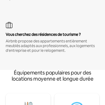
Vous cherchez des résidences de tourisme ?
Airbnb propose des appartements entièrement
meublés adaptés aux professionnels, aux logements
d'entreprise et pour le relogement.
Équipements populaires pour des
locations moyenne et longue durée