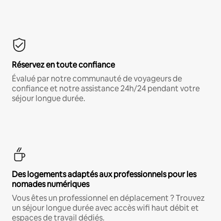
Réservez en toute confiance
Évalué par notre communauté de voyageurs de
confiance et notre assistance 24h/24 pendant votre
séjour longue durée.
Des logements adaptés aux professionnels pour les
nomades numériques
Vous êtes un professionnel en déplacement ? Trouvez
un séjour longue durée avec accès wifi haut débit et
espaces de travail dédiés.