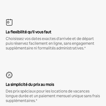
La flexibilité qu'il vous faut
Choisissez vos dates exactes d'arrivée et de départ
puis réservez facilement en ligne, sans engagement
supplémentaire ni formalités administratives.*
La simplicité du prix au mois
Des prix spéciaux pour les locations de vacances
longue durée et un paiement mensuel unique sans frais
supplémentaires.*