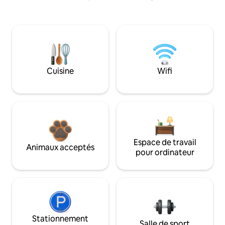
Cuisine
Wifi
Espace de travail
Animaux acceptés
pour ordinateur
Stationnement
Salle de sport