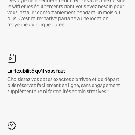
Des logements entièrement meublés avec une cuisine,
le wifi et les équipements dont vous avez besoin pour
vous installer confortablement pendant un mois ou
plus. C'est l'alternative parfaite à une location
moyenne ou longue durée.
La flexibilité qu'il vous faut
Choisissez vos dates exactes d'arrivée et de départ
puis réservez facilement en ligne, sans engagement
supplémentaire ni formalités administratives.*