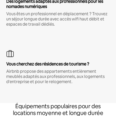
Des logements adaptés aux professionnels pour les
nomades numériques
Vous êtes un professionnel en déplacement ? Trouvez
un séjour longue durée avec accès wifi haut débit et
espaces de travail dédiés.
Vous cherchez des résidences de tourisme ?
Airbnb propose des appartements entièrement
meublés adaptés aux professionnels, aux logements
d'entreprise et pour le relogement.
Équipements populaires pour des
locations moyenne et longue durée