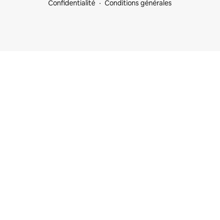
Confidentialité
Conditions générales