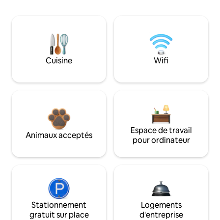
Cuisine
Wifi
Espace de travail
Animaux acceptés
pour ordinateur
Stationnement
Logements
gratuit sur place
d'entreprise