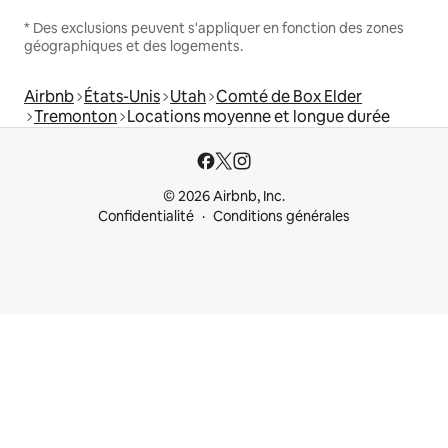
* Des exclusions peuvent s'appliquer en fonction des zones
géographiques et des logements.
Airbnb
États-Unis
Utah
Comté de Box Elder
Tremonton
Locations moyenne et longue durée
© 2026 Airbnb, Inc.
Confidentialité
Conditions générales