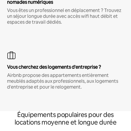
nomades numériques
Vous êtes un professionnel en déplacement ? Trouvez
un séjour longue durée avec accès wifi haut débit et
espaces de travail dédiés.
Vous cherchez des logements d'entreprise ?
Airbnb propose des appartements entièrement
meublés adaptés aux professionnels, aux logements
d'entreprise et pour le relogement.
Équipements populaires pour des
locations moyenne et longue durée