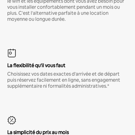
le wifi et les équipements dont vous avez besoin pour
vous installer confortablement pendant un mois ou
plus. C'est l'alternative parfaite à une location
moyenne ou longue durée.
La flexibilité qu'il vous faut
Choisissez vos dates exactes d'arrivée et de départ
puis réservez facilement en ligne, sans engagement
supplémentaire ni formalités administratives.*
La simplicité du prix au mois