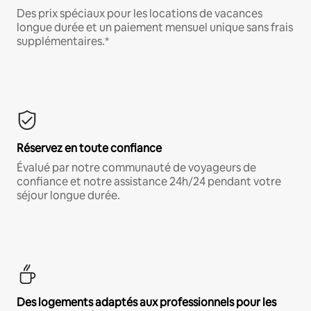
Des prix spéciaux pour les locations de vacances
longue durée et un paiement mensuel unique sans frais
supplémentaires.*
Réservez en toute confiance
Évalué par notre communauté de voyageurs de
confiance et notre assistance 24h/24 pendant votre
séjour longue durée.
Des logements adaptés aux professionnels pour les