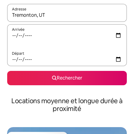
Adresse
Lorsque les résultats s'affichent, utilisez les flèches vers le hau
Arrivée
Départ
Rechercher
Locations moyenne et longue durée à
proximité