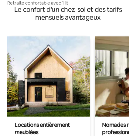
Retraite confortable avec 1 lit
Le confort d'un chez-soi et des tarifs
mensuels avantageux
Locations entièrement
Nomades num
meublées
professionnel