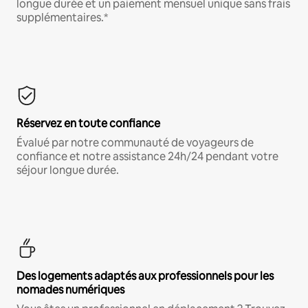
longue durée et un paiement mensuel unique sans frais
supplémentaires.*
Réservez en toute confiance
Évalué par notre communauté de voyageurs de
confiance et notre assistance 24h/24 pendant votre
séjour longue durée.
Des logements adaptés aux professionnels pour les
nomades numériques