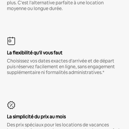
plus. C'est l'alternative parfaite à une location
moyenne ou longue durée.
La flexibilité qu'il vous faut
Choisissez vos dates exactes d'arrivée et de départ
puis réservez facilement en ligne, sans engagement
supplémentaire ni formalités administratives.*
La simplicité du prix au mois
Des prix spéciaux pour les locations de vacances