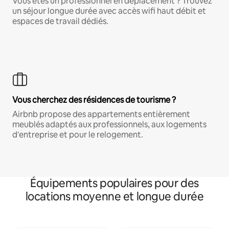
Vous êtes un professionnel en déplacement ? Trouvez
un séjour longue durée avec accès wifi haut débit et
espaces de travail dédiés.
Vous cherchez des résidences de tourisme ?
Airbnb propose des appartements entièrement
meublés adaptés aux professionnels, aux logements
d'entreprise et pour le relogement.
Équipements populaires pour des
locations moyenne et longue durée