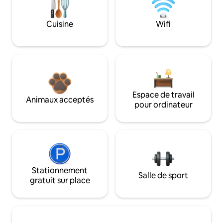
Cuisine
Wifi
Espace de travail
Animaux acceptés
pour ordinateur
Stationnement
Salle de sport
gratuit sur place