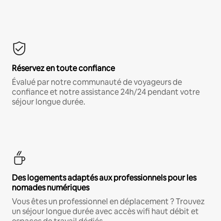
Réservez en toute confiance
Évalué par notre communauté de voyageurs de
confiance et notre assistance 24h/24 pendant votre
séjour longue durée.
Des logements adaptés aux professionnels pour les
nomades numériques
Vous êtes un professionnel en déplacement ? Trouvez
un séjour longue durée avec accès wifi haut débit et