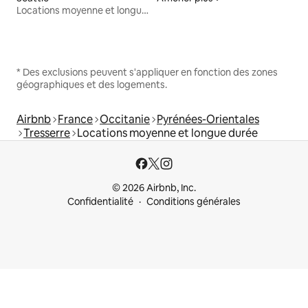
Locations moyenne et longue durée
* Des exclusions peuvent s'appliquer en fonction des zones
géographiques et des logements.
Airbnb
France
Occitanie
Pyrénées-Orientales
Tresserre
Locations moyenne et longue durée
© 2026 Airbnb, Inc.
Confidentialité
Conditions générales