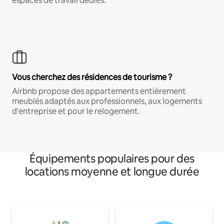
espaces de travail dédiés.
Vous cherchez des résidences de tourisme ?
Airbnb propose des appartements entièrement
meublés adaptés aux professionnels, aux logements
d'entreprise et pour le relogement.
Équipements populaires pour des
locations moyenne et longue durée