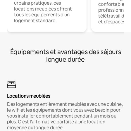
urbains pratiques, ces
confortables p
locations meublées offrent
professionnels
tous les équipements d'un
télétravail dis
logement standard.
et d'espaces de
Équipements et avantages des séjours
longue durée
Locations meublées
Des logements entièrement meublés avec une cuisine,
le wifi et les équipements dont vous avez besoin pour
vous installer confortablement pendant un mois ou
plus. C'est l'alternative parfaite à une location
moyenne ou longue durée.