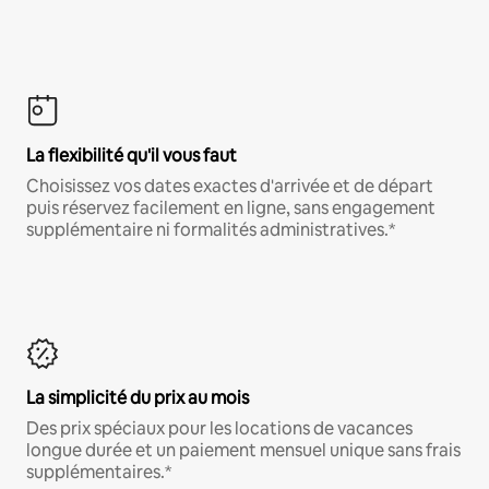
La flexibilité qu'il vous faut
Choisissez vos dates exactes d'arrivée et de départ
puis réservez facilement en ligne, sans engagement
supplémentaire ni formalités administratives.*
La simplicité du prix au mois
Des prix spéciaux pour les locations de vacances
longue durée et un paiement mensuel unique sans frais
supplémentaires.*