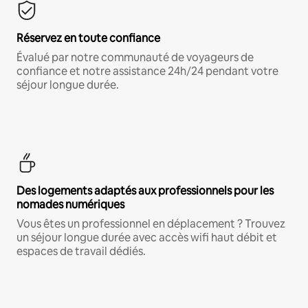
Réservez en toute confiance
Évalué par notre communauté de voyageurs de
confiance et notre assistance 24h/24 pendant votre
séjour longue durée.
Des logements adaptés aux professionnels pour les
nomades numériques
Vous êtes un professionnel en déplacement ? Trouvez
un séjour longue durée avec accès wifi haut débit et
espaces de travail dédiés.