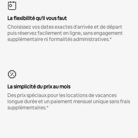
La flexibilité qu'il vous faut
Choisissez vos dates exactes d'arrivée et de départ
puis réservez facilement en ligne, sans engagement
supplémentaire ni formalités administratives.*
La simplicité du prix au mois
Des prix spéciaux pour les locations de vacances
longue durée et un paiement mensuel unique sans frais
supplémentaires.*