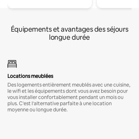
Équipements et avantages des séjours
longue durée
Locations meublées
Des logements entièrement meublés avec une cuisine,
le wifi et les équipements dont vous avez besoin pour
vous installer confortablement pendant un mois ou
plus. C'est l'alternative parfaite à une location
moyenne ou longue durée.