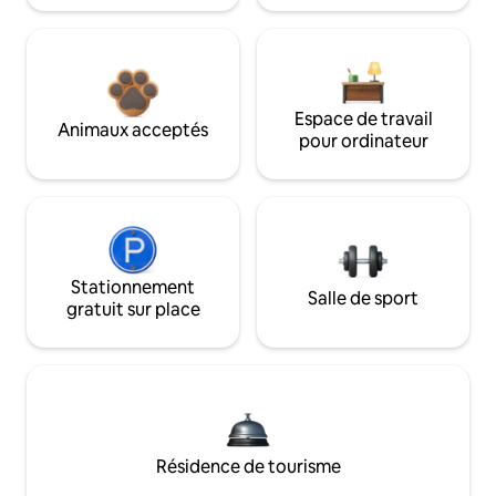
Espace de travail
Animaux acceptés
pour ordinateur
Stationnement
Salle de sport
gratuit sur place
Résidence de tourisme