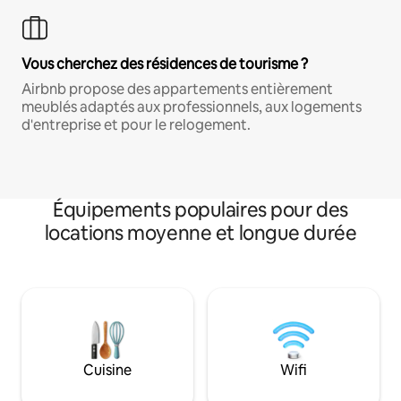
Vous cherchez des résidences de tourisme ?
Airbnb propose des appartements entièrement
meublés adaptés aux professionnels, aux logements
d'entreprise et pour le relogement.
Équipements populaires pour des
locations moyenne et longue durée
Cuisine
Wifi