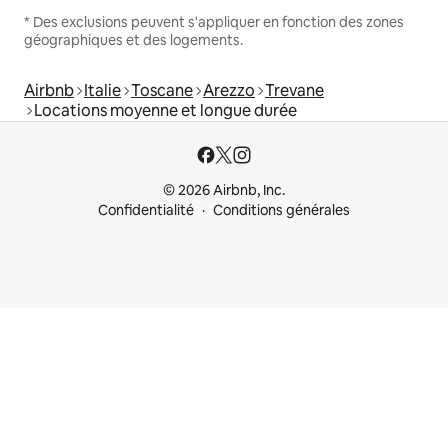
* Des exclusions peuvent s'appliquer en fonction des zones
géographiques et des logements.
Airbnb
Italie
Toscane
Arezzo
Trevane
Locations moyenne et longue durée
© 2026 Airbnb, Inc.
Confidentialité
Conditions générales