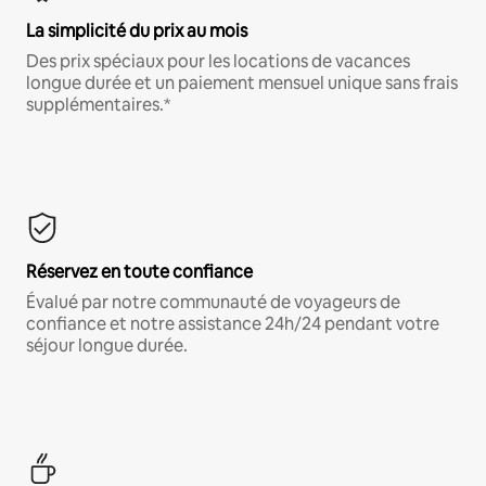
La simplicité du prix au mois
Des prix spéciaux pour les locations de vacances
longue durée et un paiement mensuel unique sans frais
supplémentaires.*
Réservez en toute confiance
Évalué par notre communauté de voyageurs de
confiance et notre assistance 24h/24 pendant votre
séjour longue durée.