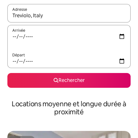
Adresse
Lorsque les résultats s'affichent, utilisez les flèches vers le hau
Arrivée
Départ
Rechercher
Locations moyenne et longue durée à
proximité