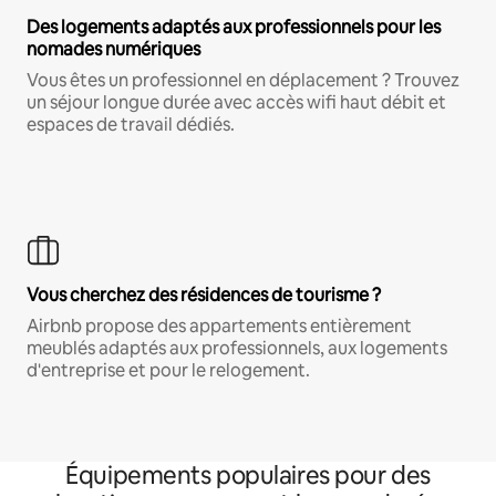
Des logements adaptés aux professionnels pour les
nomades numériques
Vous êtes un professionnel en déplacement ? Trouvez
un séjour longue durée avec accès wifi haut débit et
espaces de travail dédiés.
Vous cherchez des résidences de tourisme ?
Airbnb propose des appartements entièrement
meublés adaptés aux professionnels, aux logements
d'entreprise et pour le relogement.
Équipements populaires pour des