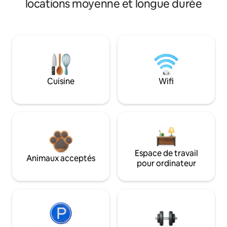
locations moyenne et longue durée
Cuisine
Wifi
Espace de travail
Animaux acceptés
pour ordinateur