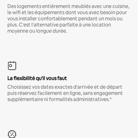
Des logements entièrement meublés avec une cuisine,
le wifi et les équipements dont vous avez besoin pour
vous installer confortablement pendant un mois ou
plus. C'est l'alternative parfaite à une location
moyenne ou longue durée.
La flexibilité qu'il vous faut
Choisissez vos dates exactes d'arrivée et de départ
puis réservez facilement en ligne, sans engagement
supplémentaire ni formalités administratives.*