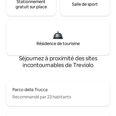
Stationnement
Salle de sport
gratuit sur place
Résidence de tourisme
Séjournez à proximité des sites
incontournables de Treviolo
Parco della Trucca
Recommandé par 23 habitants