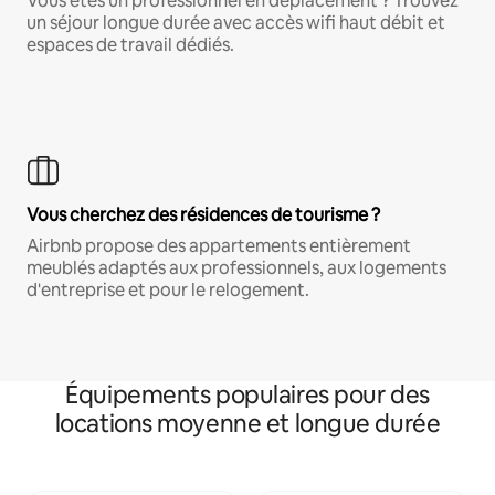
Vous êtes un professionnel en déplacement ? Trouvez
un séjour longue durée avec accès wifi haut débit et
espaces de travail dédiés.
Vous cherchez des résidences de tourisme ?
Airbnb propose des appartements entièrement
meublés adaptés aux professionnels, aux logements
d'entreprise et pour le relogement.
Équipements populaires pour des
locations moyenne et longue durée