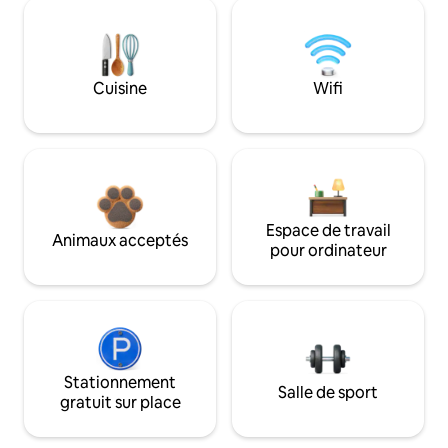
Cuisine
Wifi
Espace de travail
Animaux acceptés
pour ordinateur
Stationnement
Salle de sport
gratuit sur place