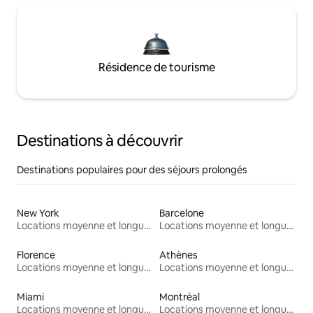
Résidence de tourisme
Destinations à découvrir
Destinations populaires pour des séjours prolongés
New York
Barcelone
Locations moyenne et longue durée
Locations moyenne et longue durée
Florence
Athènes
Locations moyenne et longue durée
Locations moyenne et longue durée
Miami
Montréal
Locations moyenne et longue durée
Locations moyenne et longue durée