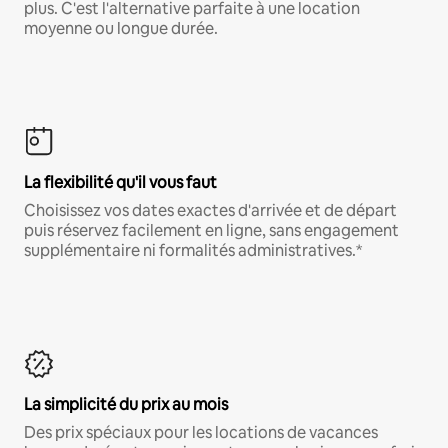
plus. C'est l'alternative parfaite à une location
moyenne ou longue durée.
La flexibilité qu'il vous faut
Choisissez vos dates exactes d'arrivée et de départ
puis réservez facilement en ligne, sans engagement
supplémentaire ni formalités administratives.*
La simplicité du prix au mois
Des prix spéciaux pour les locations de vacances