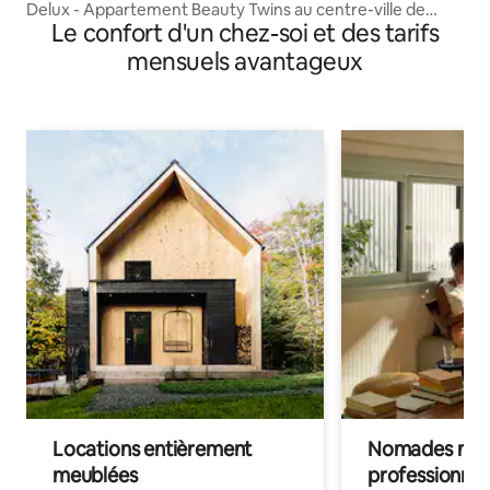
Delux - Appartement Beauty Twins au centre-ville de
Le confort d'un chez-soi et des tarifs
Zagreb
mensuels avantageux
Locations entièrement
Nomades num
meublées
professionnel