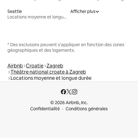
Seattle
Afficher plus
Locations moyenne et longue durée
* Des exclusions peuvent s'appliquer en fonction des zones
géographiques et des logements.
Airbnb
Croatie
Zagreb
Théâtre national croate à Zagreb
Locations moyenne et longue durée
© 2026 Airbnb, Inc.
Confidentialité
Conditions générales