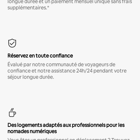
longue durée et un paiement mensuel unique sans frais
supplémentaires.*
Réservez en toute confiance
Évalué par notre communauté de voyageurs de
confiance et notre assistance 24h/24 pendant votre
séjour longue durée.
Des logements adaptés aux professionnels pour les
nomades numériques