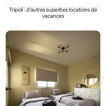
Tripoli : d'autres superbes locations de
vacances