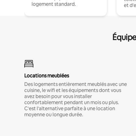
logement standard.
et d'
Équipe
Locations meublées
Des logements entièrement meublés avec une
cuisine, le wifi et les équipements dont vous
avez besoin pour vous installer
confortablement pendant un mois ou plus.
C'est l'alternative parfaite à une location
moyenne ou longue durée.