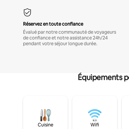
Réservez en toute confiance
Évalué par notre communauté de voyageurs
de confiance et notre assistance 24h/24
pendant votre séjour longue durée.
Équipements po
Cuisine
Wifi