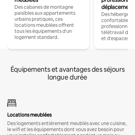
déplacement
Des cabanes de montagne
paisibles aux appartements
Des hébergem
urbains pratiques, ces
confortables p
locations meublées offrent
professionnels
tous les équipements d'un
télétravail dis
logement standard.
et d'espaces de
Équipements et avantages des séjours
longue durée
Locations meublées
Des logements entièrement meublés avec une cuisine,
le wifi et les équipements dont vous avez besoin pour