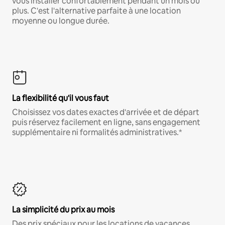
vous installer confortablement pendant un mois ou
plus. C'est l'alternative parfaite à une location
moyenne ou longue durée.
La flexibilité qu'il vous faut
Choisissez vos dates exactes d'arrivée et de départ
puis réservez facilement en ligne, sans engagement
supplémentaire ni formalités administratives.*
La simplicité du prix au mois
Des prix spéciaux pour les locations de vacances