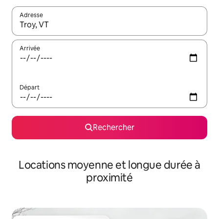
Adresse
Lorsque les résultats s'affichent, utilisez les flèches vers le hau
Arrivée
Départ
Rechercher
Locations moyenne et longue durée à
proximité