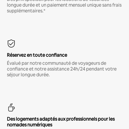
longue durée et un paiement mensuel unique sans frais
supplémentaires.*
Réservez en toute confiance
Évalué par notre communauté de voyageurs de
confiance et notre assistance 24h/24 pendant votre
séjour longue durée.
Des logements adaptés aux professionnels pour les
nomades numériques