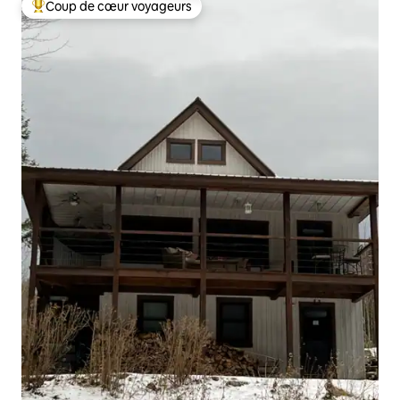
Coup de cœur voyageurs
Coups de cœur voyageurs les plus appréciés