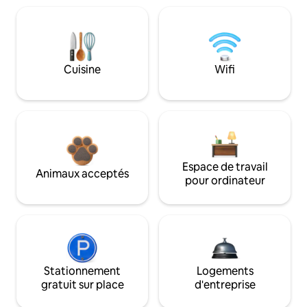
Cuisine
Wifi
Espace de travail
Animaux acceptés
pour ordinateur
Stationnement
Logements
gratuit sur place
d'entreprise