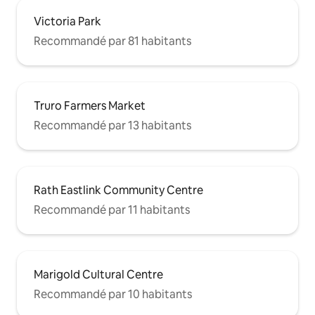
Victoria Park
Recommandé par 81 habitants
Truro Farmers Market
Recommandé par 13 habitants
Rath Eastlink Community Centre
Recommandé par 11 habitants
Marigold Cultural Centre
Recommandé par 10 habitants