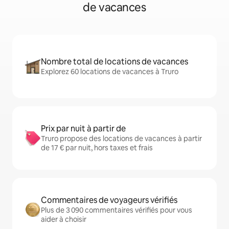
de vacances
Nombre total de locations de vacances
Explorez 60 locations de vacances à Truro
Prix par nuit à partir de
Truro propose des locations de vacances à partir
de 17 € par nuit, hors taxes et frais
Commentaires de voyageurs vérifiés
Plus de 3 090 commentaires vérifiés pour vous
aider à choisir