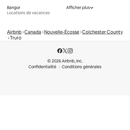
Bangor
Afficher plus
Locations de vacances
Airbnb
Canada
Nouvelle-Écosse
Colchester County
Truro
© 2026 Airbnb, Inc.
Confidentialité
Conditions générales