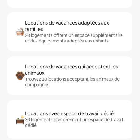
Locations de vacances adaptées aux
familles
30 logements offrent un espace supplémentaire
et des équipements adaptés aux enfants
Locations de vacances qui acceptent les
animaux
Trouvez 20 locations acceptant les animaux de
compagnie
Locations avec espace de travail dédié
30 logements comprennent un espace de travail
dédié