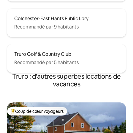
Colchester-East Hants Public Lbry
Recommandé par 9 habitants
Truro Golf & Country Club
Recommandé par 5 habitants
Truro : d'autres superbes locations de
vacances
Coup de cœur voyageurs
Coups de cœur voyageurs les plus appréciés