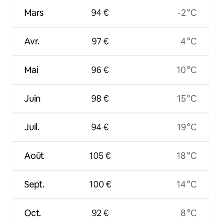
Mars
94 €
-2 °C
Avr.
97 €
4 °C
Mai
96 €
10 °C
Juin
98 €
15 °C
Juil.
94 €
19 °C
Août
105 €
18 °C
Sept.
100 €
14 °C
Oct.
92 €
8 °C