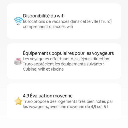
Disponibilité du wifi
60 locations de vacances dans cette ville (Truro)
comprennent un accès wifi
Équipements populaires pour les voyageurs
Les voyageurs effectuant des séjours direction
Truro apprécient les équipements suivants :
Cuisine, Wifi et Piscine
4,9 Évaluation moyenne
Truro propose des logements très bien notés par
les voyageurs, avec une moyenne de 4,9 sur 5 !