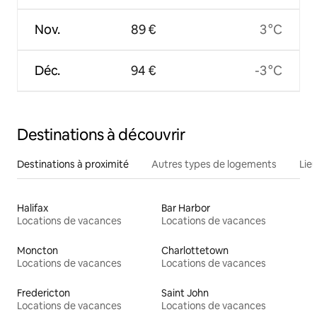
Nov.
89 €
3 °C
Déc.
94 €
-3 °C
Destinations à découvrir
Destinations à proximité
Autres types de logements
Lie
Halifax
Bar Harbor
Locations de vacances
Locations de vacances
Moncton
Charlottetown
Locations de vacances
Locations de vacances
Fredericton
Saint John
Locations de vacances
Locations de vacances