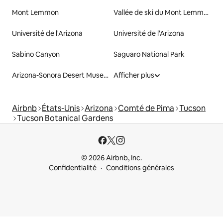
Mont Lemmon
Vallée de ski du Mont Lemmon
Université de l'Arizona
Université de l'Arizona
Sabino Canyon
Saguaro National Park
Arizona-Sonora Desert Museum
Afficher plus
Airbnb
États-Unis
Arizona
Comté de Pima
Tucson
Tucson Botanical Gardens
© 2026 Airbnb, Inc.
Confidentialité
Conditions générales