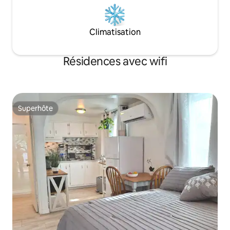
Climatisation
Résidences avec wifi
Superhôte
Superhôte