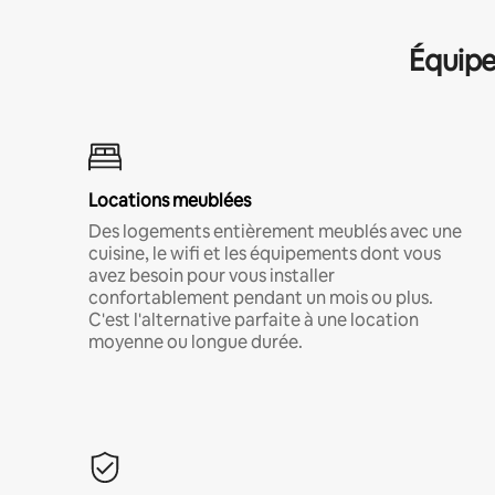
Équipe
Locations meublées
Des logements entièrement meublés avec une
cuisine, le wifi et les équipements dont vous
avez besoin pour vous installer
confortablement pendant un mois ou plus.
C'est l'alternative parfaite à une location
moyenne ou longue durée.