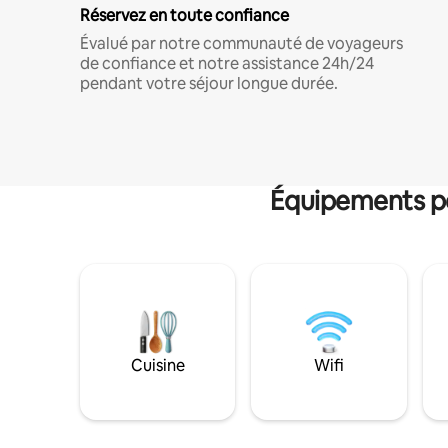
Réservez en toute confiance
Évalué par notre communauté de voyageurs
de confiance et notre assistance 24h/24
pendant votre séjour longue durée.
Équipements po
Cuisine
Wifi