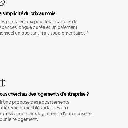
a simplicité du prix au mois
es prix spéciaux pour les locations de
acances longue durée et un paiement
ensuel unique sans frais supplémentaires.*
ous cherchez des logements d'entreprise ?
irbnb propose des appartements
ntièrement meublés adaptés aux
rofessionnels, aux logements d'entreprise et
our le relogement.