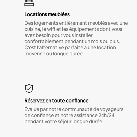
Locations meublées
Des logements entièrement meublés avec une
cuisine, le wifi et les équipements dont vous
avez besoin pour vous installer
confortablement pendant un mois ou plus.
C'est l'alternative parfaite à une location
moyenne ou longue durée.
Réservez en toute confiance
Évalué par notre communauté de voyageurs
de confiance et notre assistance 24h/24
pendant votre séjour longue durée.