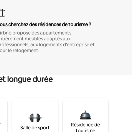
ous cherchez des résidences de tourisme ?
irbnb propose des appartements
ntièrement meublés adaptés aux
rofessionnels, aux logements d'entreprise et
our le relogement.
et longue durée
t
Résidence de
Salle de sport
tourisme