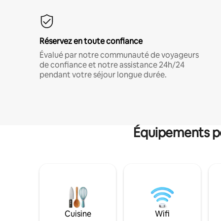
Réservez en toute confiance
Évalué par notre communauté de voyageurs
de confiance et notre assistance 24h/24
pendant votre séjour longue durée.
Équipements po
Cuisine
Wifi