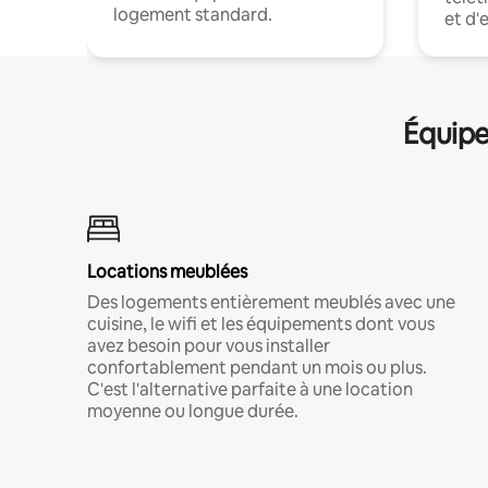
logement standard.
et d'
Équipe
Locations meublées
Des logements entièrement meublés avec une
cuisine, le wifi et les équipements dont vous
avez besoin pour vous installer
confortablement pendant un mois ou plus.
C'est l'alternative parfaite à une location
moyenne ou longue durée.